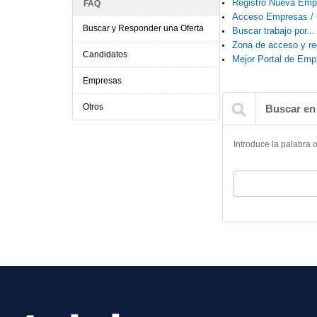
Registro Nueva Emp
FAQ
Acceso Empresas / 
Buscar y Responder una Oferta
Buscar trabajo por...
Zona de acceso y re
Candidatos
Mejor Portal de Emp
Empresas
Otros
Buscar en
Introduce la palabra 
Buscar