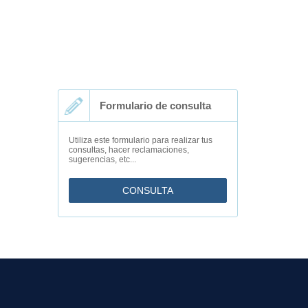
Formulario de consulta
Utiliza este formulario para realizar tus
consultas, hacer reclamaciones,
sugerencias, etc...
CONSULTA