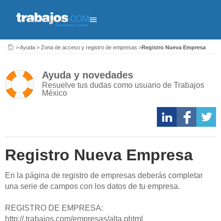
>
Ayuda
>
Zona de acceso y registro de empresas
>
Registro Nueva Empresa
Ayuda y novedades
Resuelve tus dudas como usuario de Trabajos
México
Registro Nueva Empresa
En la página de registro de empresas deberás completar
una serie de campos con los datos de tu empresa.
REGISTRO DE EMPRESA:
http://.trabajos.com/empresas/alta.phtml