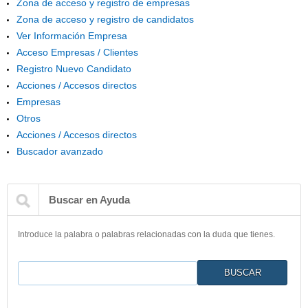
Zona de acceso y registro de empresas
Zona de acceso y registro de candidatos
Ver Información Empresa
Acceso Empresas / Clientes
Registro Nuevo Candidato
Acciones / Accesos directos
Empresas
Otros
Acciones / Accesos directos
Buscador avanzado
Buscar en Ayuda
Introduce la palabra o palabras relacionadas con la duda que tienes.
Buscar