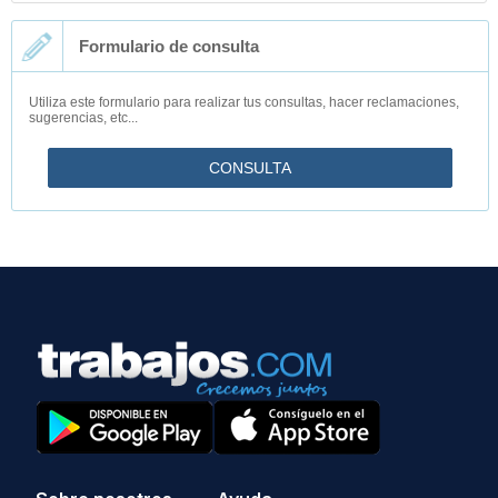
Formulario de consulta
Utiliza este formulario para realizar tus consultas, hacer reclamaciones,
sugerencias, etc...
CONSULTA