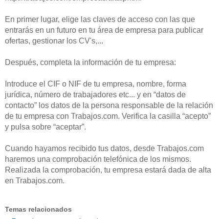
En primer lugar, elige las claves de acceso con las que
entrarás en un futuro en tu área de empresa para publicar
ofertas, gestionar los CV's,...
Después, completa la información de tu empresa:
Introduce el CIF o NIF de tu empresa, nombre, forma
jurídica, número de trabajadores etc... y en “datos de
contacto” los datos de la persona responsable de la relación
de tu empresa con Trabajos.com. Verifica la casilla “acepto”
y pulsa sobre “aceptar”.
Cuando hayamos recibido tus datos, desde Trabajos.com
haremos una comprobación telefónica de los mismos.
Realizada la comprobación, tu empresa estará dada de alta
en Trabajos.com.
Temas relacionados