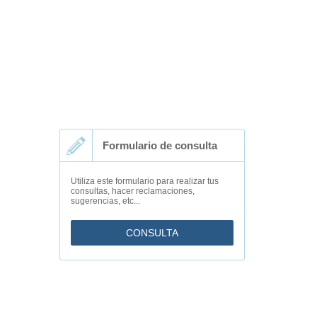
Formulario de consulta
Utiliza este formulario para realizar tus
consultas, hacer reclamaciones,
sugerencias, etc...
CONSULTA