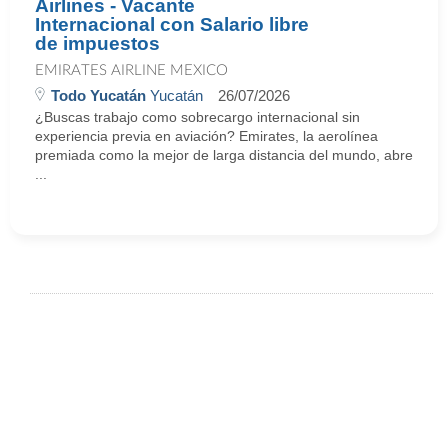
Airlines - Vacante
Internacional con Salario libre
de impuestos
EMIRATES AIRLINE MEXICO
Todo Yucatán
Yucatán
26/07/2026
¿Buscas trabajo como sobrecargo internacional sin
experiencia previa en aviación? Emirates, la aerolínea
premiada como la mejor de larga distancia del mundo, abre
...