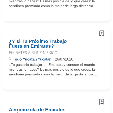
mientras lo haces? Es más posible de lo que crees: la
aerolínea premiada como la mejor de larga distancia ...
¿Y si Tu Próximo Trabajo
Fuera en Emirates?
EMIRATES AIRLINE MEXICO
Todo Yucatán
Yucatán
26/07/2026
¿Te gustaría trabajar en Emirates y conocer el mundo
mientras lo haces? Es más posible de lo que crees: la
aerolínea premiada como la mejor de larga distancia ...
Aeromozo/a de Emirates