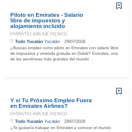
Piloto en Emirates - Salario
libre de impuestos y
alojamiento incluido
EMIRATES AIRLINE MEXICO
Todo Yucatán
Yucatán
29/07/2026
¿Buscas empleo como piloto en Emirates con salario libre
de impuestos y vivienda gratuita en Dubái? Emirates, una
de las aerolíneas más grandes del mundo ...
Y si Tu Próximo Empleo Fuera
en Emirates Airlines?
EMIRATES AIRLINE MEXICO
Todo Yucatán
Yucatán
29/07/2026
¿Te gustaría trabajar en Emirates y conocer el mundo