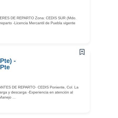
CHOFERES DE REPARTO Zona: CEDIS SUR (Mdo.
eparto -Licencia Mercantil de Puebla vigente
Pte) -
 Pte
UDANTES DE REPARTO· CEDIS Poniente, Col. La
arga y descarga -Experiencia en atención al
Manejo ...