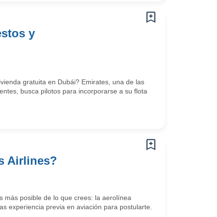
estos y
vienda gratuita en Dubái? Emirates, una de las
tes, busca pilotos para incorporarse a su flota
 Airlines?
 más posible de lo que crees: la aerolínea
s experiencia previa en aviación para postularte.