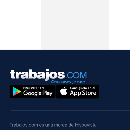
Trabajos.com es una marca de Hispavista