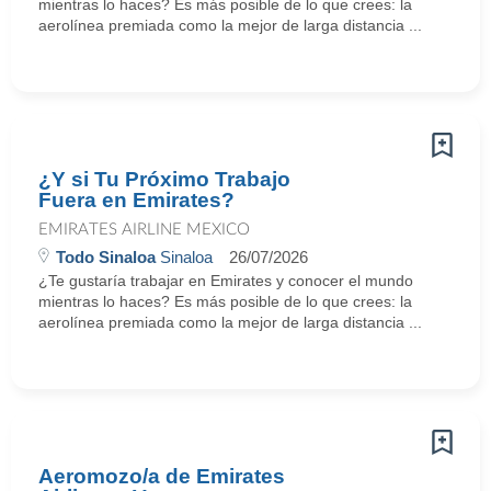
mientras lo haces? Es más posible de lo que crees: la
aerolínea premiada como la mejor de larga distancia ...
¿Y si Tu Próximo Trabajo
Fuera en Emirates?
EMIRATES AIRLINE MEXICO
Todo Sinaloa
Sinaloa
26/07/2026
¿Te gustaría trabajar en Emirates y conocer el mundo
mientras lo haces? Es más posible de lo que crees: la
aerolínea premiada como la mejor de larga distancia ...
Aeromozo/a de Emirates