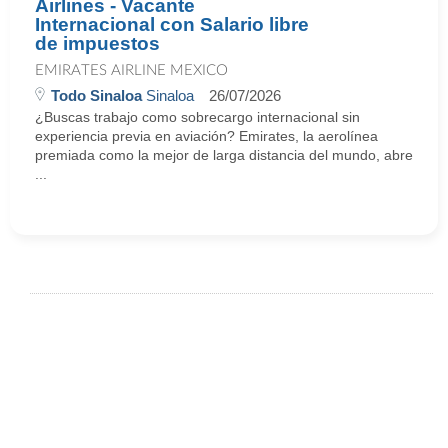
Airlines - Vacante
Internacional con Salario libre
de impuestos
EMIRATES AIRLINE MEXICO
Todo Sinaloa
Sinaloa
26/07/2026
¿Buscas trabajo como sobrecargo internacional sin
experiencia previa en aviación? Emirates, la aerolínea
premiada como la mejor de larga distancia del mundo, abre
...