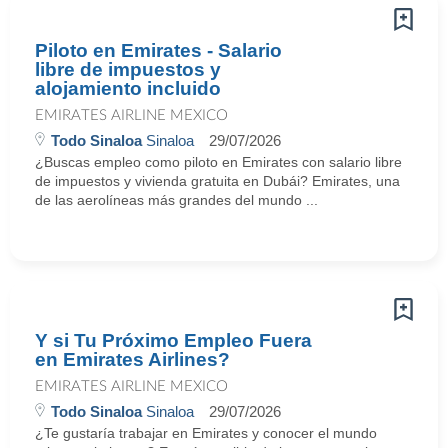
Piloto en Emirates - Salario
libre de impuestos y
alojamiento incluido
EMIRATES AIRLINE MEXICO
Todo Sinaloa
Sinaloa
29/07/2026
¿Buscas empleo como piloto en Emirates con salario libre
de impuestos y vivienda gratuita en Dubái? Emirates, una
de las aerolíneas más grandes del mundo ...
Y si Tu Próximo Empleo Fuera
en Emirates Airlines?
EMIRATES AIRLINE MEXICO
Todo Sinaloa
Sinaloa
29/07/2026
¿Te gustaría trabajar en Emirates y conocer el mundo