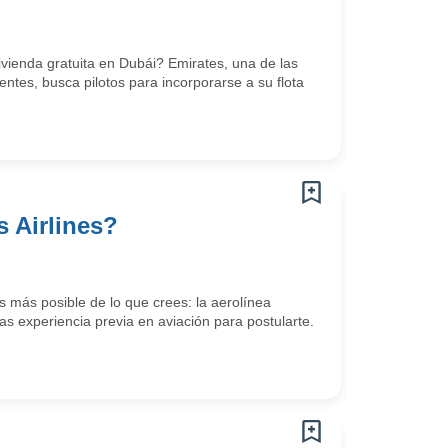
vienda gratuita en Dubái? Emirates, una de las
tes, busca pilotos para incorporarse a su flota
 Airlines?
 más posible de lo que crees: la aerolínea
s experiencia previa en aviación para postularte.