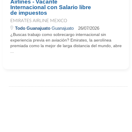
Airlines - Vacante
Internacional con Salario libre
de impuestos
EMIRATES AIRLINE MEXICO
Todo Guanajuato
Guanajuato
26/07/2026
¿Buscas trabajo como sobrecargo internacional sin
experiencia previa en aviación? Emirates, la aerolínea
premiada como la mejor de larga distancia del mundo, abre
...