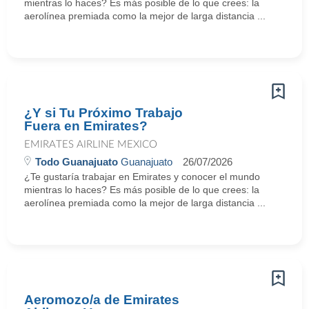
mientras lo haces? Es más posible de lo que crees: la
aerolínea premiada como la mejor de larga distancia ...
¿Y si Tu Próximo Trabajo
Fuera en Emirates?
EMIRATES AIRLINE MEXICO
Todo Guanajuato
Guanajuato
26/07/2026
¿Te gustaría trabajar en Emirates y conocer el mundo
mientras lo haces? Es más posible de lo que crees: la
aerolínea premiada como la mejor de larga distancia ...
Aeromozo/a de Emirates