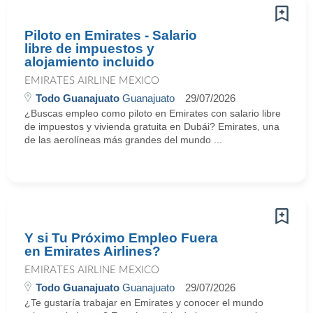
Piloto en Emirates - Salario
libre de impuestos y
alojamiento incluido
EMIRATES AIRLINE MEXICO
Todo Guanajuato
Guanajuato
29/07/2026
¿Buscas empleo como piloto en Emirates con salario libre
de impuestos y vivienda gratuita en Dubái? Emirates, una
de las aerolíneas más grandes del mundo ...
Y si Tu Próximo Empleo Fuera
en Emirates Airlines?
EMIRATES AIRLINE MEXICO
Todo Guanajuato
Guanajuato
29/07/2026
¿Te gustaría trabajar en Emirates y conocer el mundo