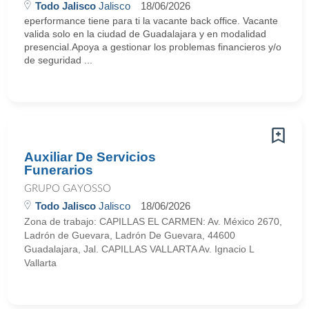
Todo Jalisco
Jalisco
18/06/2026
eperformance tiene para ti la vacante back office. Vacante
valida solo en la ciudad de Guadalajara y en modalidad
presencial.Apoya a gestionar los problemas financieros y/o
de seguridad ...
Auxiliar De Servicios
Funerarios
GRUPO GAYOSSO
Todo Jalisco
Jalisco
18/06/2026
Zona de trabajo: CAPILLAS EL CARMEN: Av. México 2670,
Ladrón de Guevara, Ladrón De Guevara, 44600
Guadalajara, Jal. CAPILLAS VALLARTA Av. Ignacio L
Vallarta