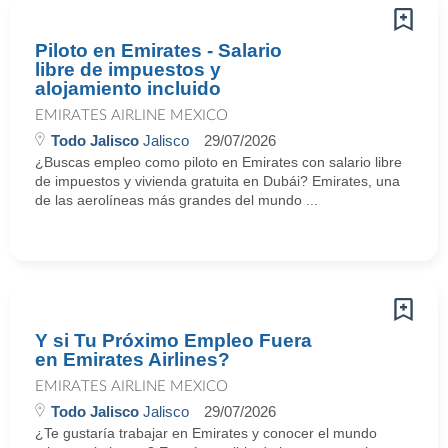
Piloto en Emirates - Salario
libre de impuestos y
alojamiento incluido
EMIRATES AIRLINE MEXICO
Todo Jalisco
Jalisco
29/07/2026
¿Buscas empleo como piloto en Emirates con salario libre
de impuestos y vivienda gratuita en Dubái? Emirates, una
de las aerolíneas más grandes del mundo ...
Y si Tu Próximo Empleo Fuera
en Emirates Airlines?
EMIRATES AIRLINE MEXICO
Todo Jalisco
Jalisco
29/07/2026
¿Te gustaría trabajar en Emirates y conocer el mundo