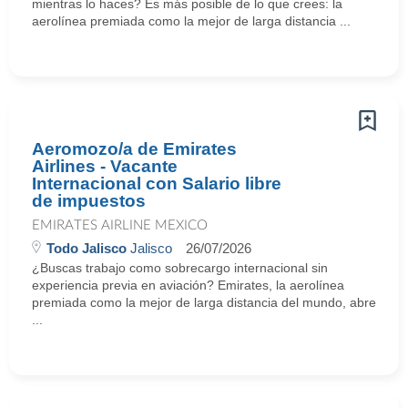
mientras lo haces? Es más posible de lo que crees: la
aerolínea premiada como la mejor de larga distancia ...
Aeromozo/a de Emirates
Airlines - Vacante
Internacional con Salario libre
de impuestos
EMIRATES AIRLINE MEXICO
Todo Jalisco
Jalisco
26/07/2026
¿Buscas trabajo como sobrecargo internacional sin
experiencia previa en aviación? Emirates, la aerolínea
premiada como la mejor de larga distancia del mundo, abre
...