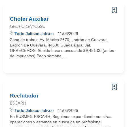
Chofer Auxiliar
GRUPO GAYOSSO
Todo Jalisco
Jalisco
11/06/2026
Zona de trabajo:Av. México 2670, Ladrón de Guevara,
Ladron De Guevara, 44600 Guadalajara, Jal.
OFRECEMOS: Sueldo base mensual de $9,451.00 (antes
de impuestos) Pago semanal ...
Reclutador
ESCARH
Todo Jalisco
Jalisco
11/06/2026
En BUSMEN-ESCARH, Seguimos expandiendo nuestras
operaciones y estamos en busca de un profesional