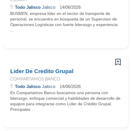
Todo Jalisco
Jalisco
14/06/2026
BUSMEN, empresa líder en el sector de transporte de
personal, se encuentra en búsqueda de un Supervisor de
Operaciones Logísticas con fuerte liderazgo y experiencia
...
Lider De Credito Grupal
COMPARTAMOS BANCO
Todo Jalisco
Jalisco
14/06/2026
En Compartamos Banco buscamos una persona con
liderazgo, enfoque comercial y habilidades de desarrollo de
equipos para integrarse como Líder de Crédito Grupal.
Principales ...