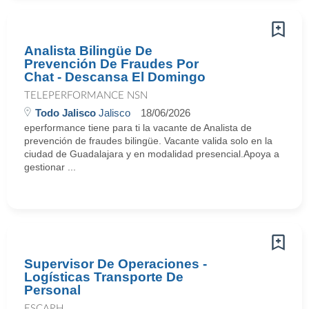
Analista Bilingüe De
Prevención De Fraudes Por
Chat - Descansa El Domingo
TELEPERFORMANCE NSN
Todo Jalisco
Jalisco
18/06/2026
eperformance tiene para ti la vacante de Analista de
prevención de fraudes bilingüe. Vacante valida solo en la
ciudad de Guadalajara y en modalidad presencial.Apoya a
gestionar ...
Supervisor De Operaciones -
Logísticas Transporte De
Personal
ESCARH