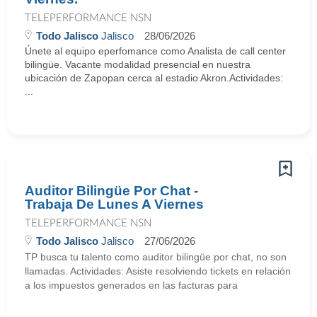
TELEPERFORMANCE NSN
Todo Jalisco
Jalisco
28/06/2026
Únete al equipo eperfomance como Analista de call center
bilingüe. Vacante modalidad presencial en nuestra
ubicación de Zapopan cerca al estadio Akron.Actividades:
...
Auditor Bilingüe Por Chat -
Trabaja De Lunes A Viernes
TELEPERFORMANCE NSN
Todo Jalisco
Jalisco
27/06/2026
TP busca tu talento como auditor bilingüe por chat, no son
llamadas. Actividades: Asiste resolviendo tickets en relación
a los impuestos generados en las facturas para