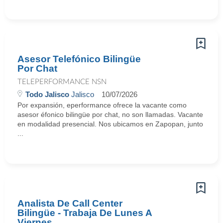
Asesor Telefónico Bilingüe
Por Chat
TELEPERFORMANCE NSN
Todo Jalisco
Jalisco
10/07/2026
Por expansión, eperformance ofrece la vacante como
asesor éfonico bilingüe por chat, no son llamadas. Vacante
en modalidad presencial. Nos ubicamos en Zapopan, junto
...
Analista De Call Center
Bilingüe - Trabaja De Lunes A
Viernes.