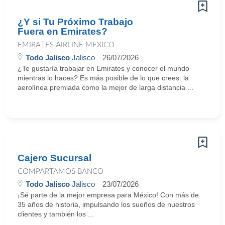
¿Y si Tu Próximo Trabajo
Fuera en Emirates?
EMIRATES AIRLINE MEXICO
Todo Jalisco
Jalisco
26/07/2026
¿Te gustaría trabajar en Emirates y conocer el mundo
mientras lo haces? Es más posible de lo que crees: la
aerolínea premiada como la mejor de larga distancia ...
Cajero Sucursal
COMPARTAMOS BANCO
Todo Jalisco
Jalisco
23/07/2026
¡Sé parte de la mejor empresa para México! Con más de
35 años de historia, impulsando los sueños de nuestros
clientes y también los ...