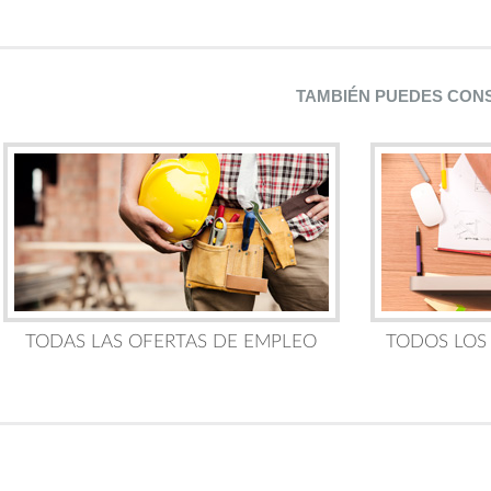
TAMBIÉN PUEDES CON
TODAS LAS OFERTAS DE EMPLEO
TODOS LOS