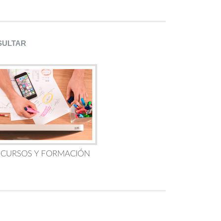
SULTAR
 CURSOS Y FORMACIÓN