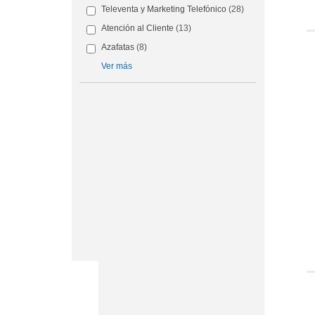
Televenta y Marketing Telefónico
(28)
Atención al Cliente
(13)
Azafatas
(8)
Ver más