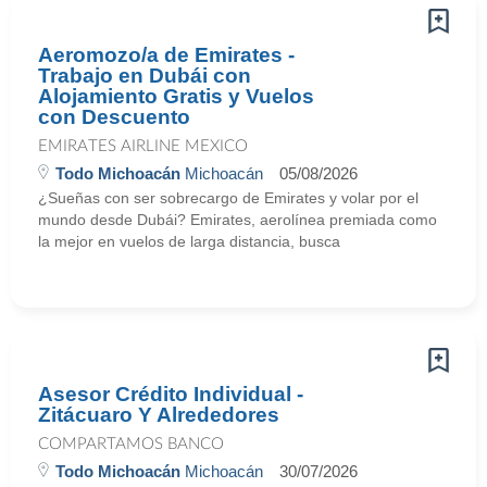
Aeromozo/a de Emirates -
Trabajo en Dubái con
Alojamiento Gratis y Vuelos
con Descuento
EMIRATES AIRLINE MEXICO
Todo Michoacán
Michoacán
05/08/2026
¿Sueñas con ser sobrecargo de Emirates y volar por el
mundo desde Dubái? Emirates, aerolínea premiada como
la mejor en vuelos de larga distancia, busca
Asesor Crédito Individual -
Zitácuaro Y Alrededores
COMPARTAMOS BANCO
Todo Michoacán
Michoacán
30/07/2026