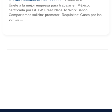
Únete a la mejor empresa para trabajar en México,
certificada por GPTW Great Place To Work.Banco
Compartamos solicita: promotor· Requisitos: Gusto por las
ventas ...