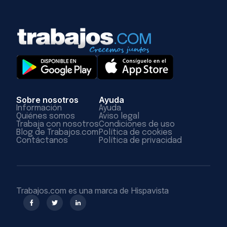
Sobre nosotros
Ayuda
Información
Ayuda
Quiénes somos
Aviso legal
Trabaja con nosotros
Condiciones de uso
Blog de Trabajos.com
Política de cookies
Contáctanos
Política de privacidad
Trabajos.com es una marca de Hispavista