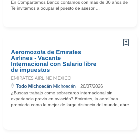
En Compartamos Banco contamos con más de 30 años de sólida e
Te invitamos a ocupar el puesto de asesor ...
Aeromozo/a de Emirates
Airlines - Vacante
Internacional con Salario libre
de impuestos
EMIRATES AIRLINE MEXICO
Todo Michoacán
Michoacán
26/07/2026
¿Buscas trabajo como sobrecargo internacional sin
experiencia previa en aviación? Emirates, la aerolínea
premiada como la mejor de larga distancia del mundo, abre
...