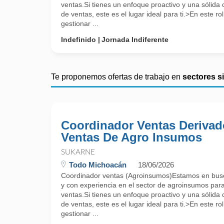
ventas.Si tienes un enfoque proactivo y una sólida
de ventas, este es el lugar ideal para ti.>En este r
gestionar ...
Indefinido
Jornada Indiferente
Te proponemos ofertas de trabajo en
sectores s
Coordinador Ventas Derivad
Ventas De Agro Insumos
SUKARNE
Todo Michoacán
18/06/2026
Coordinador ventas (Agroinsumos)Estamos en busc
y con experiencia en el sector de agroinsumos par
ventas.Si tienes un enfoque proactivo y una sólida
de ventas, este es el lugar ideal para ti.>En este r
gestionar ...