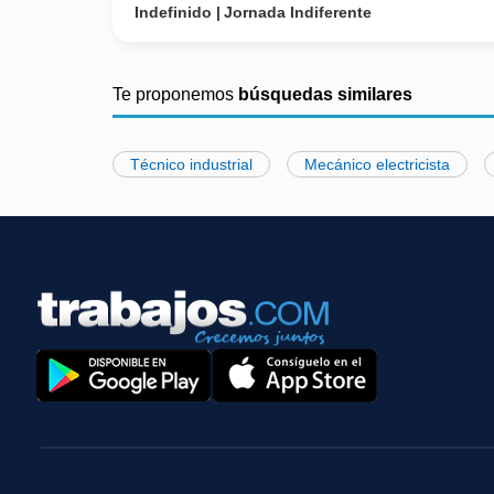
Indefinido
Jornada Indiferente
Te proponemos
búsquedas similares
Técnico industrial
Mecánico electricista