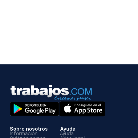
Sobre nosotros
Ayuda
Información
Ayuda