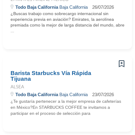
Todo Baja California
Baja California
26/07/2026
¿Buscas trabajo como sobrecargo internacional sin
experiencia previa en aviación? Emirates, la aerolínea
premiada como la mejor de larga distancia del mundo, abre
...
Barista Starbucks Vía Rápida
Tijuana
ALSEA
Todo Baja California
Baja California
23/07/2026
¿Te gustaría pertenecer a la mejor empresa de cafeterías
en México?En STARBUCKS COFFEE te invitamos a
participar en el proceso de selección para