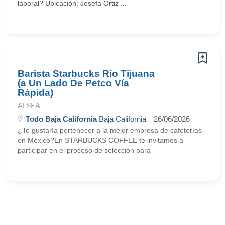
laboral? Ubicación: Josefa Ortiz ...
Barista Starbucks Río Tijuana
(a Un Lado De Petco Vía
Rápida)
ALSEA
Todo Baja California
Baja California
26/06/2026
¿Te gustaría pertenecer a la mejor empresa de cafeterías
en México?En STARBUCKS COFFEE te invitamos a
participar en el proceso de selección para