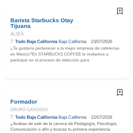
Barista Starbucks Otay
Tijuana
ALSEA
Todo Baja California
Baja California
23/07/2026
¿Te gustaría pertenecer a la mejor empresa de cafeterías
en México?En STARBUCKS COFFEE te invitamos a
participar en el proceso de selección para
Formador
GRUPO GAYOSSO
Todo Baja California
Baja California
22/07/2026
¿Acabas de salir de la carrera de Pedagogía, Psicología,
Comunicación o afín y buscas tu primera experiencia