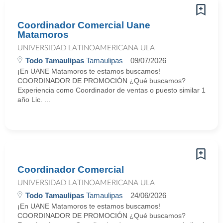
Coordinador Comercial Uane
Matamoros
UNIVERSIDAD LATINOAMERICANA ULA
Todo Tamaulipas
Tamaulipas
09/07/2026
¡En UANE Matamoros te estamos buscamos!
COORDINADOR DE PROMOCIÓN ¿Qué buscamos?
Experiencia como Coordinador de ventas o puesto similar 1
año Lic. ...
Coordinador Comercial
UNIVERSIDAD LATINOAMERICANA ULA
Todo Tamaulipas
Tamaulipas
24/06/2026
¡En UANE Matamoros te estamos buscamos!
COORDINADOR DE PROMOCIÓN ¿Qué buscamos?