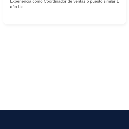
Experiencia como Coordinador de ventas o puesto similar 1
año Lic. ...