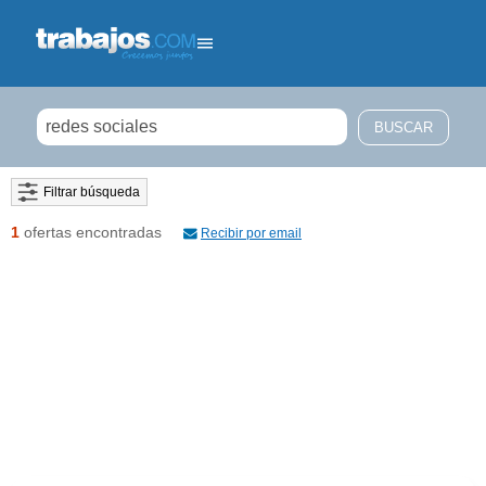
Filtrar búsqueda
1
ofertas encontradas
Recibir por email