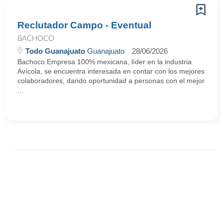
Reclutador Campo - Eventual
BACHOCO
Todo Guanajuato
Guanajuato
28/06/2026
Bachoco Empresa 100% mexicana, líder en la industria
Avícola, se encuentra interesada en contar con los mejores
colaboradores, dando oportunidad a personas con el mejor
...