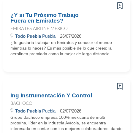
¿Y si Tu Próximo Trabajo
Fuera en Emirates?
EMIRATES AIRLINE MEXICO
Todo Puebla
Puebla
26/07/2026
¿Te gustaría trabajar en Emirates y conocer el mundo
mientras lo haces? Es más posible de lo que crees: la
aerolínea premiada como la mejor de larga distancia ...
Ing Instrumentación Y Control
BACHOCO
Todo Puebla
Puebla
02/07/2026
Grupo Bachoco empresa 100% mexicana de multi
proteína, líder en la industria Avícola, se encuentra
interesada en contar con los mejores colaboradores, dando