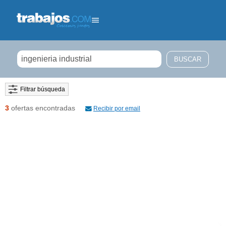
Filtrar búsqueda
3
ofertas encontradas
Recibir por email