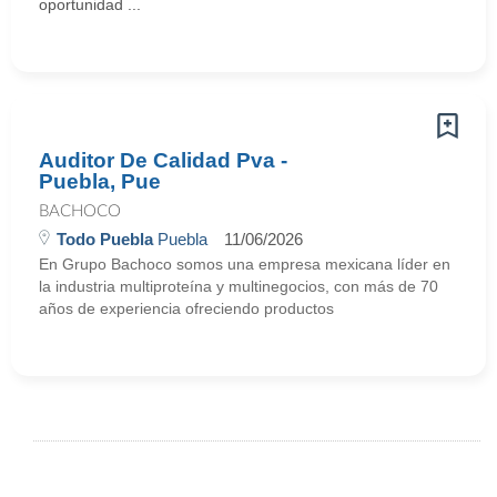
oportunidad ...
Auditor De Calidad Pva -
Puebla, Pue
BACHOCO
Todo Puebla
Puebla
11/06/2026
En Grupo Bachoco somos una empresa mexicana líder en
la industria multiproteína y multinegocios, con más de 70
años de experiencia ofreciendo productos