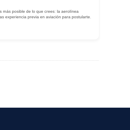
 más posible de lo que crees: la aerolínea
s experiencia previa en aviación para postularte.