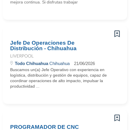
mejora continua. Si disfrutas trabajar
Jefe De Operaciones De
Distribución - Chihuahua
LIVERPOOL
Todo Chihuahua
Chihuahua
21/06/2026
Buscamos un(a) Jefe Operativo con experiencia en
logística, distribución y gestión de equipos, capaz de
coordinar operaciones de alto impacto, impulsar la
productividad ...
PROGRAMADOR DE CNC