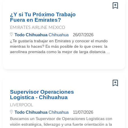
¿Y si Tu Próximo Trabajo
Fuera en Emirates?
EMIRATES AIRLINE MEXICO
Todo Chihuahua
Chihuahua
26/07/2026
¿Te gustaría trabajar en Emirates y conocer el mundo
mientras lo haces? Es más posible de lo que crees: la
aerolínea premiada como la mejor de larga distancia ...
Supervisor Operaciones
Logistica - Chihuahua
LIVERPOOL
Todo Chihuahua
Chihuahua
11/07/2026
Buscamos un Supervisor de Operaciones Logísticas con
visión estratégica, liderazgo y una fuerte orientación a la