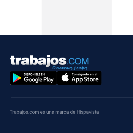
Trabajos.com es una marca de Hispavista