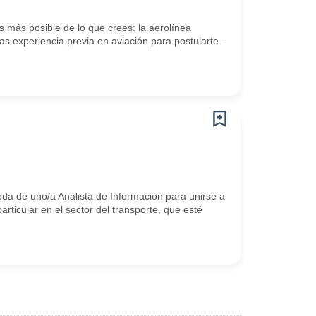
 más posible de lo que crees: la aerolínea
s experiencia previa en aviación para postularte.
eda de uno/a Analista de Información para unirse a
rticular en el sector del transporte, que esté