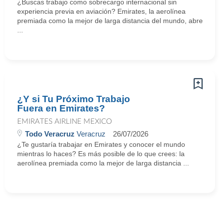
¿Buscas trabajo como sobrecargo internacional sin
experiencia previa en aviación? Emirates, la aerolínea
premiada como la mejor de larga distancia del mundo, abre
...
¿Y si Tu Próximo Trabajo
Fuera en Emirates?
EMIRATES AIRLINE MEXICO
Todo Veracruz
Veracruz
26/07/2026
¿Te gustaría trabajar en Emirates y conocer el mundo
mientras lo haces? Es más posible de lo que crees: la
aerolínea premiada como la mejor de larga distancia ...