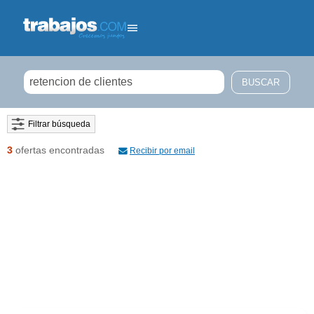
Filtrar búsqueda
3
ofertas encontradas
Recibir por email