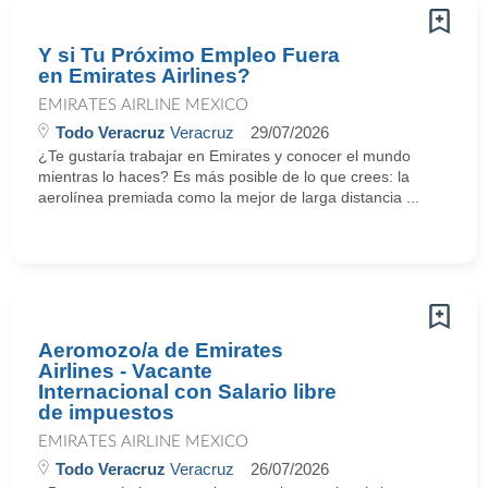
Y si Tu Próximo Empleo Fuera
en Emirates Airlines?
EMIRATES AIRLINE MEXICO
Todo Veracruz
Veracruz
29/07/2026
¿Te gustaría trabajar en Emirates y conocer el mundo
mientras lo haces? Es más posible de lo que crees: la
aerolínea premiada como la mejor de larga distancia ...
Aeromozo/a de Emirates
Airlines - Vacante
Internacional con Salario libre
de impuestos
EMIRATES AIRLINE MEXICO
Todo Veracruz
Veracruz
26/07/2026