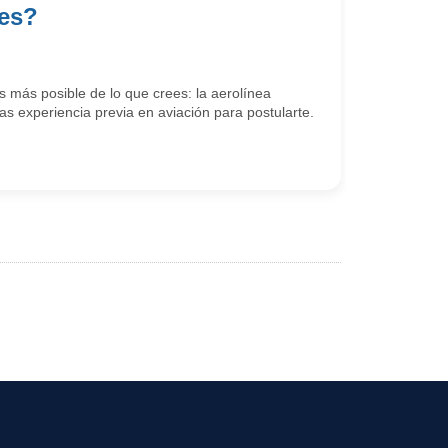
tes?
 más posible de lo que crees: la aerolínea
s experiencia previa en aviación para postularte.