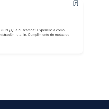
IÓN ¿Qué buscamos? Experiencia como
istración, o a fin. Cumplimiento de metas de