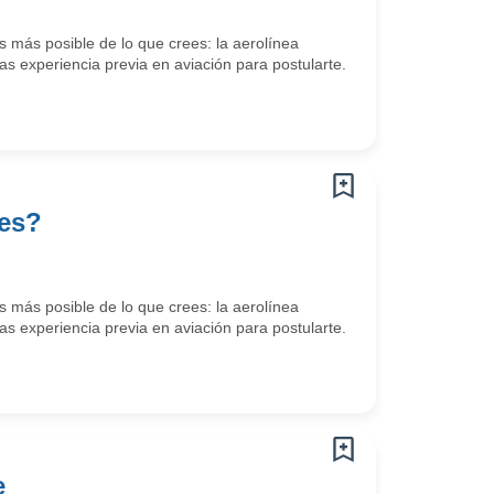
 más posible de lo que crees: la aerolínea
s experiencia previa en aviación para postularte.
tes?
 más posible de lo que crees: la aerolínea
s experiencia previa en aviación para postularte.
e