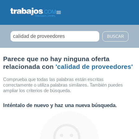
Filtrar búsqueda
Parece que no hay ninguna oferta
relacionada con
'calidad de proveedores'
Comprueba que todas las palabras están escritas
correctamente o utiliza palabras similares. También puedes
ampliar los criterios de búsqueda.
Inténtalo de nuevo y haz una nueva búsqueda.