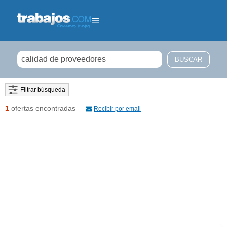
Filtrar búsqueda
1
ofertas encontradas
Recibir por email