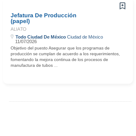
Jefatura De Producción
(papel)
ALIATO
Todo Ciudad De México
Ciudad de México
11/07/2026
Objetivo del puesto Asegurar que los programas de
producción se cumplan de acuerdo a los requerimientos,
fomentando la mejora continua de los procesos de
manufactura de tubos ...