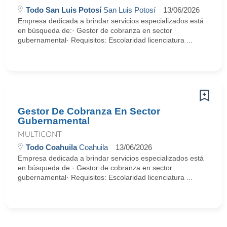
Todo San Luis Potosí
San Luis Potosí
13/06/2026
Empresa dedicada a brindar servicios especializados está
en búsqueda de:· Gestor de cobranza en sector
gubernamental· Requisitos: Escolaridad licenciatura ...
Gestor De Cobranza En Sector
Gubernamental
MULTICONT
Todo Coahuila
Coahuila
13/06/2026
Empresa dedicada a brindar servicios especializados está
en búsqueda de:· Gestor de cobranza en sector
gubernamental· Requisitos: Escolaridad licenciatura ...