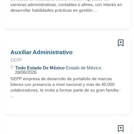
carreras administrativas, contables o afines, con interés en
desarrollar habilidades prácticas en gestión ...
Auxiliar Administrativo
GEPP
Todo Estado De México
Estado de México
28/06/2026
GEPP empresa de desarrollo de portafolio de marcas
líderes con presencia a nivel nacional y más de 40,000
colaboradores, te invita a formar parte de su gran familia:·
...