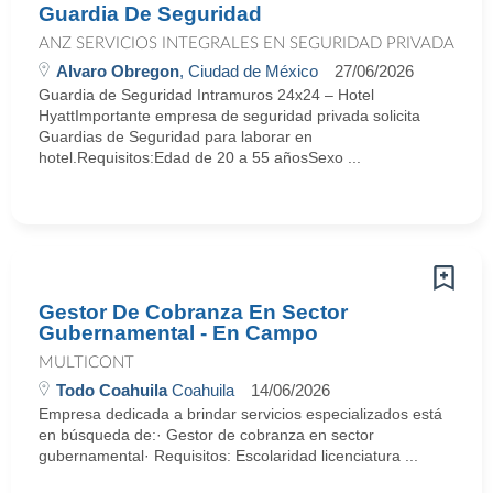
Guardia De Seguridad
ANZ SERVICIOS INTEGRALES EN SEGURIDAD PRIVADA
Alvaro Obregon
, Ciudad de México
27/06/2026
Guardia de Seguridad Intramuros 24x24 – Hotel
HyattImportante empresa de seguridad privada solicita
Guardias de Seguridad para laborar en
hotel.Requisitos:Edad de 20 a 55 añosSexo ...
Gestor De Cobranza En Sector
Gubernamental - En Campo
MULTICONT
Todo Coahuila
Coahuila
14/06/2026
Empresa dedicada a brindar servicios especializados está
en búsqueda de:· Gestor de cobranza en sector
gubernamental· Requisitos: Escolaridad licenciatura ...