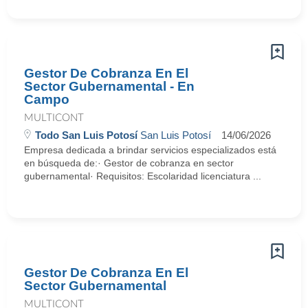
Gestor De Cobranza En El
Sector Gubernamental - En
Campo
MULTICONT
Todo San Luis Potosí
San Luis Potosí
14/06/2026
Empresa dedicada a brindar servicios especializados está
en búsqueda de:· Gestor de cobranza en sector
gubernamental· Requisitos: Escolaridad licenciatura ...
Gestor De Cobranza En El
Sector Gubernamental
MULTICONT