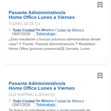
Pasante Administrativo/a
Home Office Lunes a Viernes
TLOPEG SA DE CV
Todo Ciudad De México
Ciudad de México
04/07/2026
Teletrabajo
¿Eres estudiante y buscas prácticas administrativas desde
casa?📌 Puesto: Pasante Administrativo/a📍 Modalidad:
Home Office (proceso presencial)🗓 Jornada: Lunes ...
Pasante Administrativo/a
Home Office Lunes a Viernes
GLO SHIPPING & SERVICES
Todo Ciudad De México
Ciudad de México
03/07/2026
Teletrabajo
Se busca un estudiante activo o recién egresado de