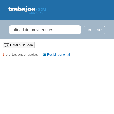
Filtrar búsqueda
8
ofertas encontradas
Recibir por email