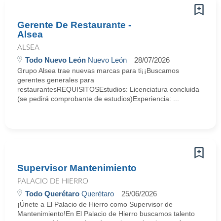
Gerente De Restaurante -
Alsea
ALSEA
Todo Nuevo León
Nuevo León
28/07/2026
Grupo Alsea trae nuevas marcas para ti¡¡Buscamos
gerentes generales para
restaurantesREQUISITOSEstudios: Licenciatura concluida
(se pedirá comprobante de estudios)Experiencia: ...
Supervisor Mantenimiento
PALACIO DE HIERRO
Todo Querétaro
Querétaro
25/06/2026
¡Únete a El Palacio de Hierro como Supervisor de
Mantenimiento!En El Palacio de Hierro buscamos talento