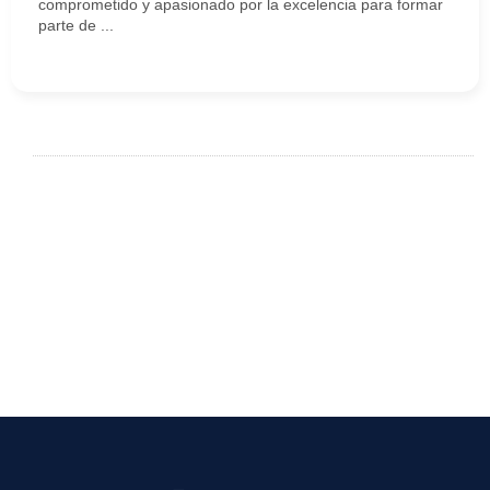
comprometido y apasionado por la excelencia para formar
parte de ...