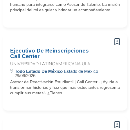
humano para integrarse como Asesor de Talento. La misión
principal del rol es guiar y brindar un acompañamiento ...
Ejecutivo De Reinscripciones
Call Center
UNIVERSIDAD LATINOAMERICANA ULA
Todo Estado De México
Estado de México
29/06/2026
Asesor de Reactivación Estudiantil | Call Center · ¡Ayuda a
transformar historias y haz que más estudiantes regresen a
cumplir sus metas!· ¿Tienes ...