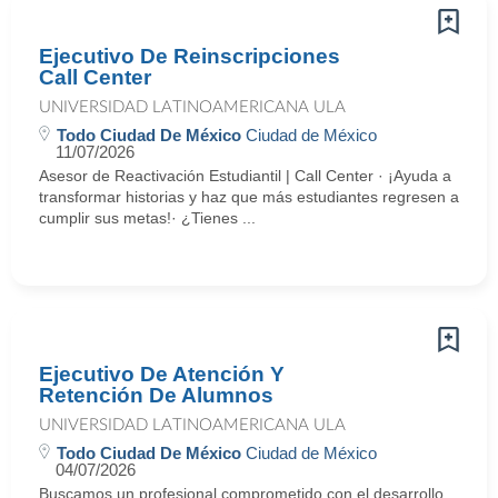
Ejecutivo De Reinscripciones
Call Center
UNIVERSIDAD LATINOAMERICANA ULA
Todo Ciudad De México
Ciudad de México
11/07/2026
Asesor de Reactivación Estudiantil | Call Center · ¡Ayuda a
transformar historias y haz que más estudiantes regresen a
cumplir sus metas!· ¿Tienes ...
Ejecutivo De Atención Y
Retención De Alumnos
UNIVERSIDAD LATINOAMERICANA ULA
Todo Ciudad De México
Ciudad de México
04/07/2026
Buscamos un profesional comprometido con el desarrollo