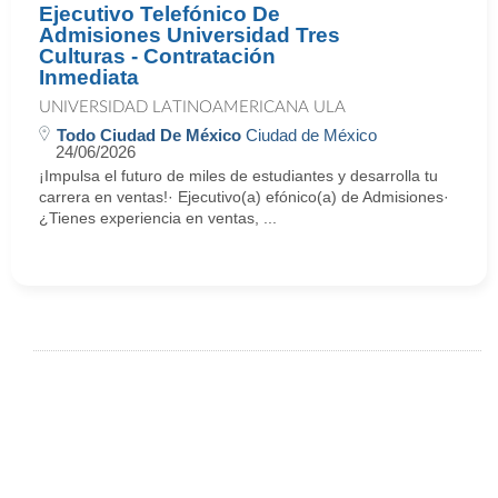
Ejecutivo Telefónico De
Admisiones Universidad Tres
Culturas - Contratación
Inmediata
UNIVERSIDAD LATINOAMERICANA ULA
Todo Ciudad De México
Ciudad de México
24/06/2026
¡Impulsa el futuro de miles de estudiantes y desarrolla tu
carrera en ventas!· Ejecutivo(a) efónico(a) de Admisiones·
¿Tienes experiencia en ventas, ...