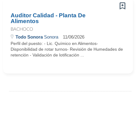
Auditor Calidad - Planta De
Alimentos
BACHOCO
Todo Sonora
Sonora
11/06/2026
Perfil del puesto: - Lic. Químico en Alimentos-
Disponibilidad de rotar turnos- Revisión de Humedades de
retención - Validación de lotificación ...