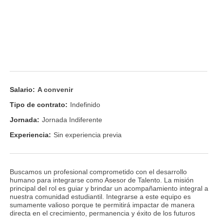
Salario:
A convenir
Tipo de contrato:
Indefinido
Jornada:
Jornada Indiferente
Experiencia:
Sin experiencia previa
Buscamos un profesional comprometido con el desarrollo
humano para integrarse como Asesor de Talento. La misión
principal del rol es guiar y brindar un acompañamiento integral a
nuestra comunidad estudiantil. Integrarse a este equipo es
sumamente valioso porque te permitirá impactar de manera
directa en el crecimiento, permanencia y éxito de los futuros