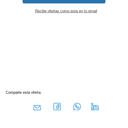
Recibe ofertas como esta en tu email
Comparte esta oferta: