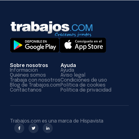
Sobre nosotros
Ayuda
Información
Ayuda
Quiénes somos
Aviso legal
Trabaja con nosotros
Condiciones de uso
Blog de Trabajos.com
Política de cookies
Contáctanos
Política de privacidad
Trabajos.com es una marca de Hispavista