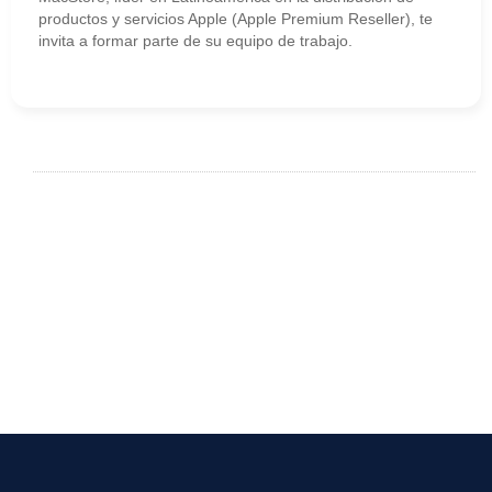
productos y servicios Apple (Apple Premium Reseller), te
invita a formar parte de su equipo de trabajo.