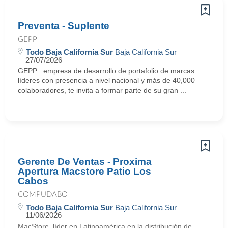
Preventa - Suplente
GEPP
Todo Baja California Sur
Baja California Sur
27/07/2026
GEPP empresa de desarrollo de portafolio de marcas
líderes con presencia a nivel nacional y más de 40,000
colaboradores, te invita a formar parte de su gran ...
Gerente De Ventas - Proxima
Apertura Macstore Patio Los
Cabos
COMPUDABO
Todo Baja California Sur
Baja California Sur
11/06/2026
MacStore, líder en Latinoamérica en la distribución de