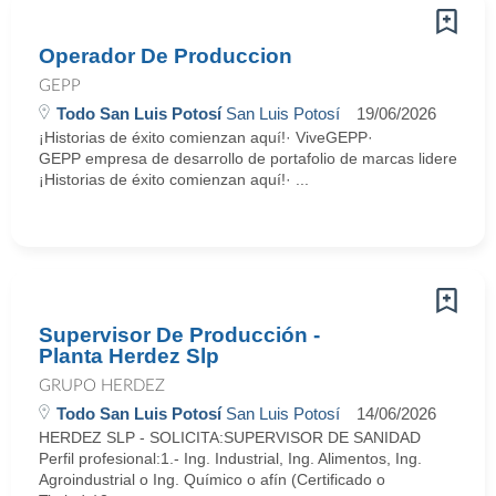
Operador De Produccion
GEPP
Todo San Luis Potosí
San Luis Potosí
19/06/2026
¡Historias de éxito comienzan aquí!· ViveGEPP·
GEPP empresa de desarrollo de portafolio de marcas lideres con p
¡Historias de éxito comienzan aquí!· ...
Supervisor De Producción -
Planta Herdez Slp
GRUPO HERDEZ
Todo San Luis Potosí
San Luis Potosí
14/06/2026
HERDEZ SLP - SOLICITA:SUPERVISOR DE SANIDAD
Perfil profesional:1.- Ing. Industrial, Ing. Alimentos, Ing.
Agroindustrial o Ing. Químico o afín (Certificado o