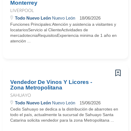
Monterrey
LIVERPOOL
Todo Nuevo León
Nuevo León
18/06/2026
Funciones Principales:Atención y asistencia a visitantes y
locatariosServicio al ClienteActividades de
mercadotecniaRequisitosExperiencia minima de 1 año en
atención ...
Vendedor De Vinos Y Licores -
Zona Metropolitana
SAHUAYO
Todo Nuevo León
Nuevo León
15/06/2026
Cedis Sahuayo se dedica a la distribución de abarrotes en
todo el país, actualmente la sucursal de Sahuayo Santa
Catarina solicita vendedor para la zona Metropolitana ...