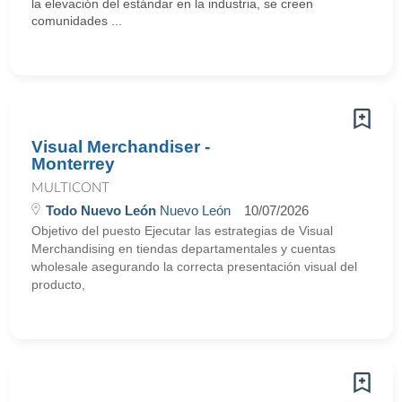
la elevación del estándar en la industria, se creen
comunidades ...
Visual Merchandiser -
Monterrey
MULTICONT
Todo Nuevo León
Nuevo León
10/07/2026
Objetivo del puesto Ejecutar las estrategias de Visual
Merchandising en tiendas departamentales y cuentas
wholesale asegurando la correcta presentación visual del
producto,