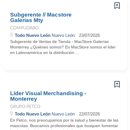
Subgerente // Macstore
Galerias Mty
COMPUDABO
Todo Nuevo León
Nuevo León
23/07/2026
Subgerente de Ventas de Tienda - MacStore Galerías
Monterrey ¿Quiénes somos? En MacStore somos el líder
en Latinoamérica en la distribución ...
Líder Visual Merchandising -
Monterrey
GRUPO PETCO
Todo Nuevo León
Nuevo León
22/07/2026
En Petco, nos preocupamos por la salud y bienestar de las
mascotas. Buscamos profesionales que busquen fomentar