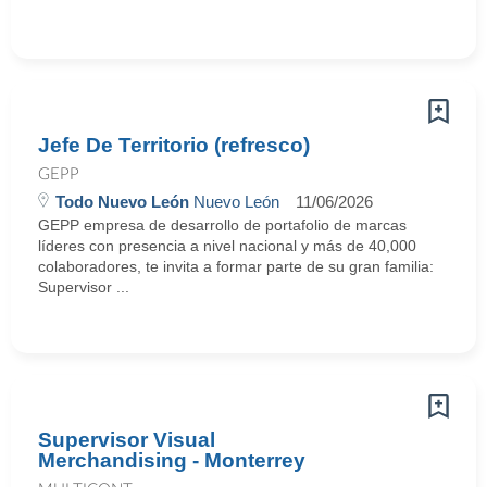
Jefe De Territorio (refresco)
GEPP
Todo Nuevo León
Nuevo León
11/06/2026
GEPP empresa de desarrollo de portafolio de marcas
líderes con presencia a nivel nacional y más de 40,000
colaboradores, te invita a formar parte de su gran familia:
Supervisor ...
Supervisor Visual
Merchandising - Monterrey