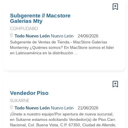
Subgerente // Macstore
Galerias Mty
COMPUDABO
Todo Nuevo León
Nuevo León
24/06/2026
Subgerente de Ventas de Tienda - MacStore Galerías
Monterrey ¿Quiénes somos? En MacStore somos el líder
en Latinoamérica en la distribución ...
Vendedor Piso
SUKARNE
Todo Nuevo León
Nuevo León
21/06/2026
¡Únete a nuestro equipo!Por apertura de nueva sucursal,
en Sukarne estamos solicitando Vendedor(a) de Piso.Carr.
Nacional, Col. Buena Vista, C.P. 67350, Ciudad de Allende,