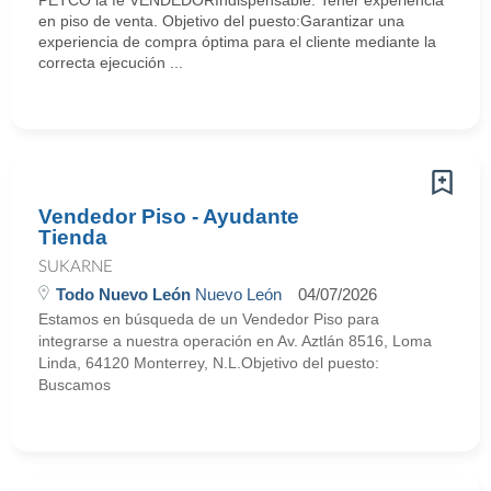
PETCO la fe VENDEDORIndispensable: Tener experiencia
en piso de venta. Objetivo del puesto:Garantizar una
experiencia de compra óptima para el cliente mediante la
correcta ejecución ...
Vendedor Piso - Ayudante
Tienda
SUKARNE
Todo Nuevo León
Nuevo León
04/07/2026
Estamos en búsqueda de un Vendedor Piso para
integrarse a nuestra operación en Av. Aztlán 8516, Loma
Linda, 64120 Monterrey, N.L.Objetivo del puesto:
Buscamos