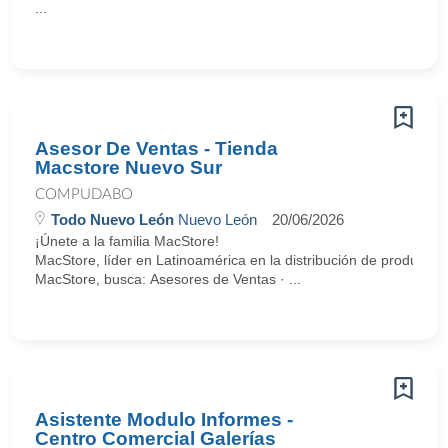
...
Asesor De Ventas - Tienda
Macstore Nuevo Sur
COMPUDABO
Todo Nuevo León
Nuevo León
20/06/2026
¡Únete a la familia MacStore!
MacStore, líder en Latinoamérica en la distribución de productos
MacStore, busca: Asesores de Ventas · ...
Asistente Modulo Informes -
Centro Comercial Galerías