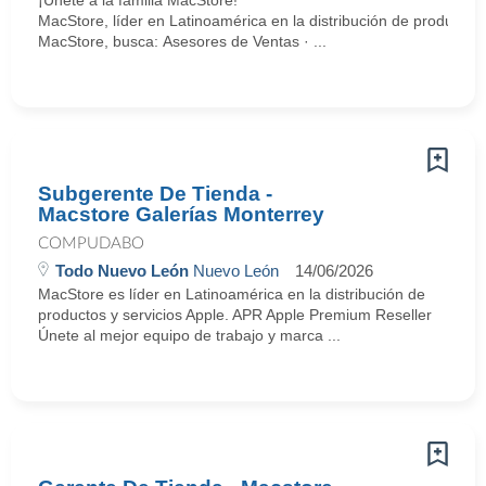
¡Únete a la familia MacStore!
MacStore, líder en Latinoamérica en la distribución de productos
MacStore, busca: Asesores de Ventas · ...
Subgerente De Tienda -
Macstore Galerías Monterrey
COMPUDABO
Todo Nuevo León
Nuevo León
14/06/2026
MacStore es líder en Latinoamérica en la distribución de
productos y servicios Apple. APR Apple Premium Reseller
Únete al mejor equipo de trabajo y marca ...