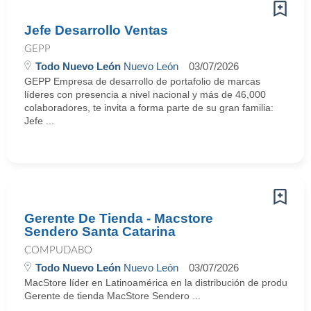
Jefe Desarrollo Ventas
GEPP
Todo Nuevo León
Nuevo León
03/07/2026
GEPP Empresa de desarrollo de portafolio de marcas
líderes con presencia a nivel nacional y más de 46,000
colaboradores, te invita a forma parte de su gran familia:
Jefe ...
Gerente De Tienda - Macstore
Sendero Santa Catarina
COMPUDABO
Todo Nuevo León
Nuevo León
03/07/2026
MacStore líder en Latinoamérica en la distribución de productos y
Gerente de tienda MacStore Sendero ...