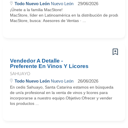
Todo Nuevo León
Nuevo León
29/06/2026
¡Únete a la familia MacStore!
MacStore, líder en Latinoamérica en la distribución de productos
MacStore, busca: Asesores de Ventas · ...
Vendedor A Detalle -
Preferente En Vinos Y Licores
SAHUAYO
Todo Nuevo León
Nuevo León
26/06/2026
En cedis Sahuayo, Santa Catarina estamos en búsqueda
de un/a profesional en la venta de vinos y licores para
incorporarse a nuestro equipo.Objetivo:Ofrecer y vender
los productos ...