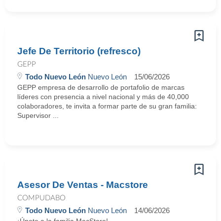
Jefe De Territorio (refresco)
GEPP
Todo Nuevo León
Nuevo León
15/06/2026
GEPP empresa de desarrollo de portafolio de marcas
líderes con presencia a nivel nacional y más de 40,000
colaboradores, te invita a formar parte de su gran familia:
Supervisor ...
Asesor De Ventas - Macstore
COMPUDABO
Todo Nuevo León
Nuevo León
14/06/2026