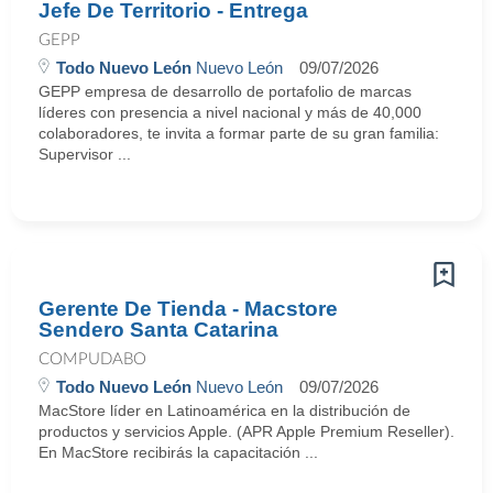
Jefe De Territorio - Entrega
GEPP
Todo Nuevo León
Nuevo León
09/07/2026
GEPP empresa de desarrollo de portafolio de marcas
líderes con presencia a nivel nacional y más de 40,000
colaboradores, te invita a formar parte de su gran familia:
Supervisor ...
Gerente De Tienda - Macstore
Sendero Santa Catarina
COMPUDABO
Todo Nuevo León
Nuevo León
09/07/2026
MacStore líder en Latinoamérica en la distribución de
productos y servicios Apple. (APR Apple Premium Reseller).
En MacStore recibirás la capacitación ...