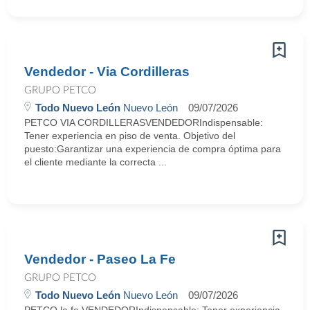
Vendedor - Via Cordilleras
GRUPO PETCO
Todo Nuevo León
Nuevo León
09/07/2026
PETCO VIA CORDILLERASVENDEDORIndispensable:
Tener experiencia en piso de venta. Objetivo del
puesto:Garantizar una experiencia de compra óptima para
el cliente mediante la correcta ...
Vendedor - Paseo La Fe
GRUPO PETCO
Todo Nuevo León
Nuevo León
09/07/2026