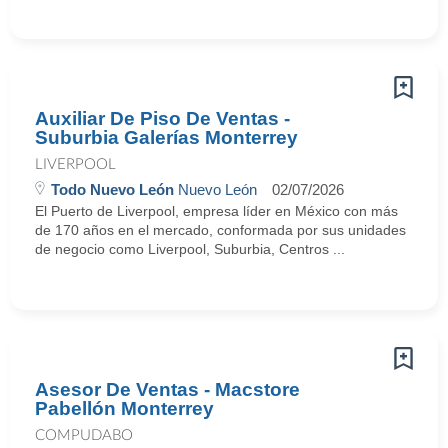
Auxiliar De Piso De Ventas -
Suburbia Galerías Monterrey
LIVERPOOL
Todo Nuevo León
Nuevo León
02/07/2026
El Puerto de Liverpool, empresa líder en México con más
de 170 años en el mercado, conformada por sus unidades
de negocio como Liverpool, Suburbia, Centros ...
Asesor De Ventas - Macstore
Pabellón Monterrey
COMPUDABO