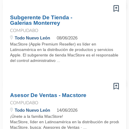
Subgerente De Tienda -
Galerias Monterrey
COMPUDABO
Todo Nuevo León
08/06/2026
MacStore (Apple Premium Reseller) es líder en
Latinoamérica en la distribución de productos y servicios
Apple. El subgerente de tienda MacStore es el responsable
del control administrativo ...
Asesor De Ventas - Macstore
COMPUDABO
Todo Nuevo León
14/06/2026
¡Únete a la familia MacStore!
MacStore, líder en Latinoamérica en la distribución de productos
MacStore, busca: Asesores de Ventas · ...