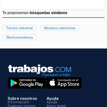
Te proponemos
búsquedas similares
Técnico industrial
Mecánico electricista
Electromecánicos
Sobre nosotros
Ayuda
Información
Ayuda
Quiénes somos
Aviso legal