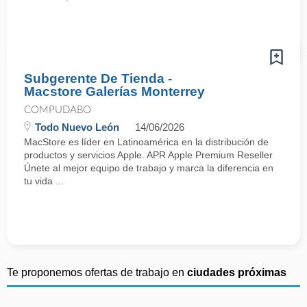
Subgerente De Tienda -
Macstore Galerías Monterrey
COMPUDABO
Todo Nuevo León
14/06/2026
MacStore es líder en Latinoamérica en la distribución de
productos y servicios Apple. APR Apple Premium Reseller
Únete al mejor equipo de trabajo y marca la diferencia en
tu vida ...
Te proponemos ofertas de trabajo en
ciudades próximas