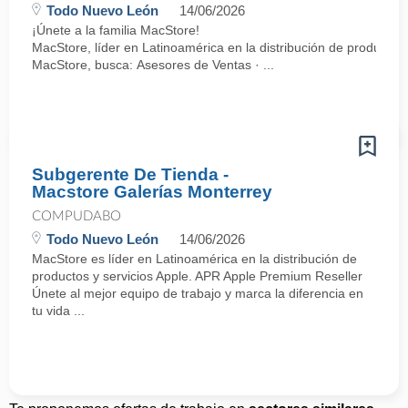
Todo Nuevo León
14/06/2026
¡Únete a la familia MacStore!
MacStore, líder en Latinoamérica en la distribución de productos
MacStore, busca: Asesores de Ventas · ...
Subgerente De Tienda -
Macstore Galerías Monterrey
COMPUDABO
Todo Nuevo León
14/06/2026
MacStore es líder en Latinoamérica en la distribución de
productos y servicios Apple. APR Apple Premium Reseller
Únete al mejor equipo de trabajo y marca la diferencia en
tu vida ...