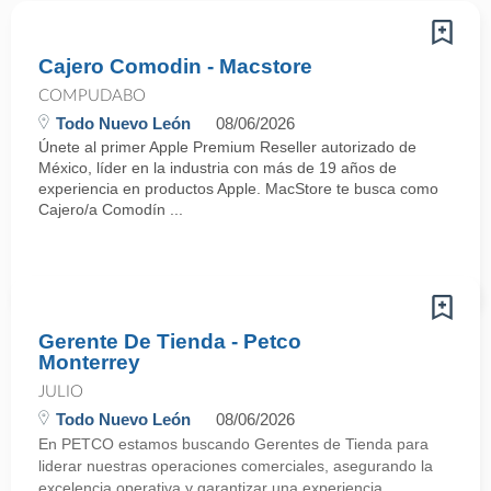
Cajero Comodin - Macstore
COMPUDABO
Todo Nuevo León
08/06/2026
Únete al primer Apple Premium Reseller autorizado de
México, líder en la industria con más de 19 años de
experiencia en productos Apple. MacStore te busca como
Cajero/a Comodín ...
Gerente De Tienda - Petco
Monterrey
JULIO
Todo Nuevo León
08/06/2026
En PETCO estamos buscando Gerentes de Tienda para
liderar nuestras operaciones comerciales, asegurando la
excelencia operativa y garantizar una experiencia