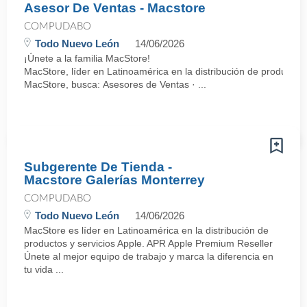
Asesor De Ventas - Macstore
COMPUDABO
Todo Nuevo León
14/06/2026
¡Únete a la familia MacStore!
MacStore, líder en Latinoamérica en la distribución de productos
MacStore, busca: Asesores de Ventas · ...
Subgerente De Tienda -
Macstore Galerías Monterrey
COMPUDABO
Todo Nuevo León
14/06/2026
MacStore es líder en Latinoamérica en la distribución de
productos y servicios Apple. APR Apple Premium Reseller
Únete al mejor equipo de trabajo y marca la diferencia en
tu vida ...