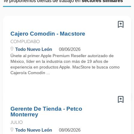
Te proponemos ofertas de trabajo en
sectores similares
Cajero Comodin - Macstore
COMPUDABO
Todo Nuevo León
08/06/2026
Únete al primer Apple Premium Reseller autorizado de
México, líder en la industria con más de 19 años de
experiencia en productos Apple. MacStore te busca como
Cajero/a Comodín ...
Gerente De Tienda - Petco
Monterrey
JULIO
Todo Nuevo León
08/06/2026