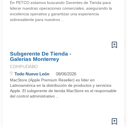
En PETCO estamos buscando Gerentes de Tienda para
liderar nuestras operaciones comerciales, asegurando la
excelencia operativa y garantizar una experiencia
sobresaliente para nuestros ...
Subgerente De Tienda -
Galerias Monterrey
COMPUDABO
Todo Nuevo León
08/06/2026
MacStore (Apple Premium Reseller) es líder en
Latinoamérica en la distribución de productos y servicios
Apple. El subgerente de tienda MacStore es el responsable
del control administrativo ...