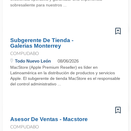
sobresaliente para nuestros ...
Subgerente De Tienda -
Galerias Monterrey
COMPUDABO
Todo Nuevo León
08/06/2026
MacStore (Apple Premium Reseller) es líder en
Latinoamérica en la distribución de productos y servicios
Apple. El subgerente de tienda MacStore es el responsable
del control administrativo ...
Asesor De Ventas - Macstore
COMPUDABO