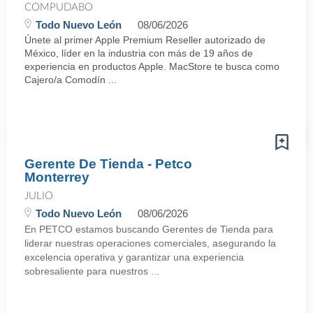
COMPUDABO
Todo Nuevo León
08/06/2026
Únete al primer Apple Premium Reseller autorizado de
México, líder en la industria con más de 19 años de
experiencia en productos Apple. MacStore te busca como
Cajero/a Comodín ...
Gerente De Tienda - Petco
Monterrey
JULIO
Todo Nuevo León
08/06/2026
En PETCO estamos buscando Gerentes de Tienda para
liderar nuestras operaciones comerciales, asegurando la
excelencia operativa y garantizar una experiencia
sobresaliente para nuestros ...