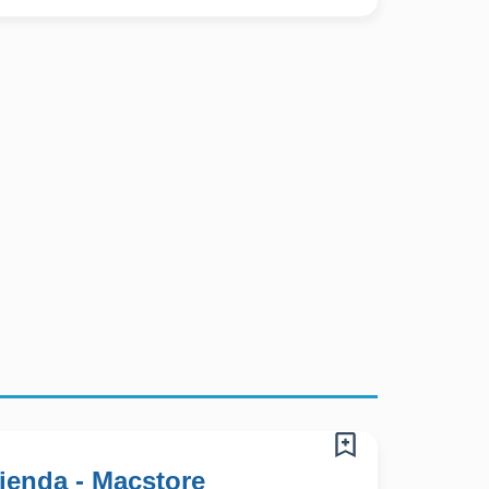
ienda - Macstore