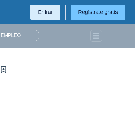
Entrar
Regístrate gratis