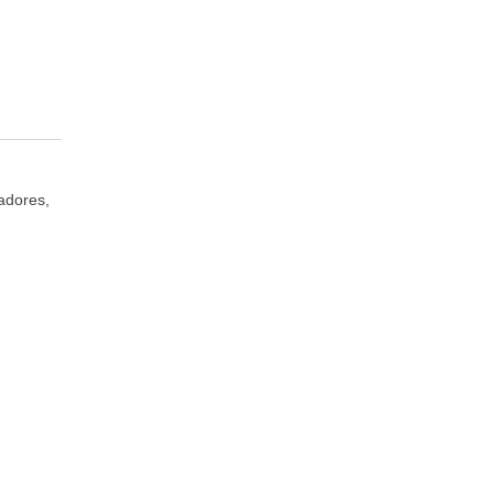
adores,