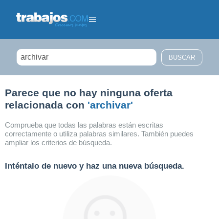
Filtrar búsqueda
Parece que no hay ninguna oferta
relacionada con
'archivar'
Comprueba que todas las palabras están escritas
correctamente o utiliza palabras similares. También puedes
ampliar los criterios de búsqueda.
Inténtalo de nuevo y haz una nueva búsqueda.