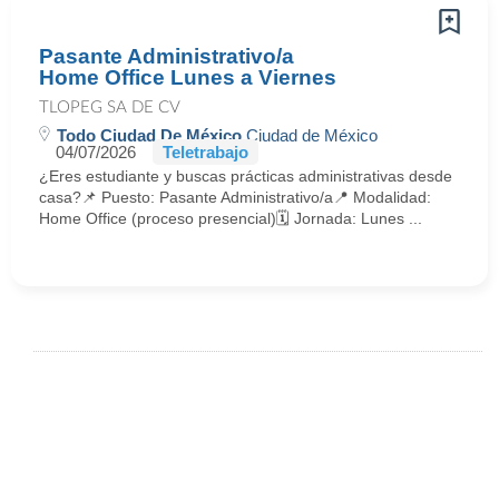
Pasante Administrativo/a
Home Office Lunes a Viernes
TLOPEG SA DE CV
Todo Ciudad De México
Ciudad de México
04/07/2026
Teletrabajo
¿Eres estudiante y buscas prácticas administrativas desde
casa?📌 Puesto: Pasante Administrativo/a📍 Modalidad:
Home Office (proceso presencial)🗓 Jornada: Lunes ...