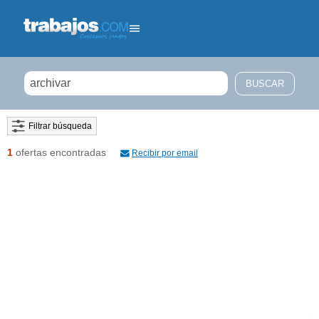
Filtrar búsqueda
1
ofertas encontradas
Recibir por email