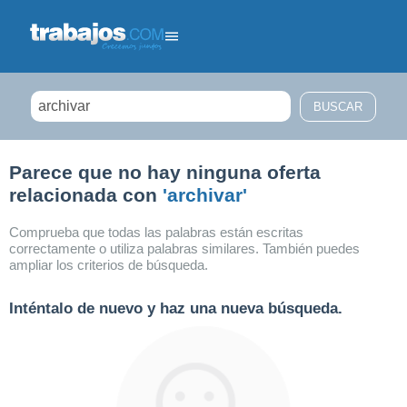
Filtrar búsqueda
Parece que no hay ninguna oferta
relacionada con
'archivar'
Comprueba que todas las palabras están escritas
correctamente o utiliza palabras similares. También puedes
ampliar los criterios de búsqueda.
Inténtalo de nuevo y haz una nueva búsqueda.