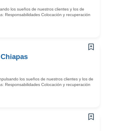
ando los sueños de nuestros clientes y los de
tas: Responsabilidades Colocación y recuperación
, Chiapas
pulsando los sueños de nuestros clientes y los de
tas: Responsabilidades Colocación y recuperación