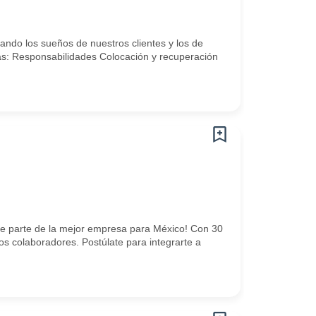
ando los sueños de nuestros clientes y los de
tas: Responsabilidades Colocación y recuperación
Se parte de la mejor empresa para México! Con 30
os colaboradores. Postúlate para integrarte a