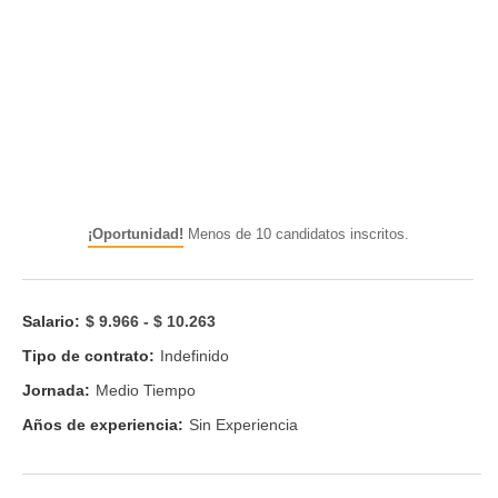
¡Oportunidad!
Menos de 10 candidatos inscritos.
Salario:
$ 9.966 - $ 10.263
Tipo de contrato:
Indefinido
Jornada:
Medio Tiempo
Años de experiencia:
Sin Experiencia