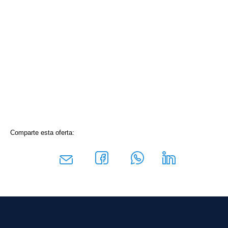
Comparte esta oferta: