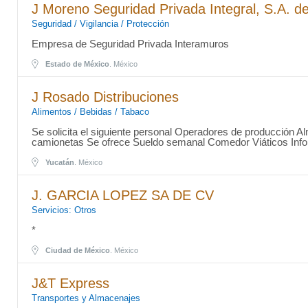
J Moreno Seguridad Privada Integral, S.A. de
Seguridad / Vigilancia / Protección
Empresa de Seguridad Privada Interamuros
Estado de México
. México
J Rosado Distribuciones
Alimentos / Bebidas / Tabaco
Se solicita el siguiente personal Operadores de producción 
camionetas Se ofrece Sueldo semanal Comedor Viáticos Info
Yucatán
. México
J. GARCIA LOPEZ SA DE CV
Servicios: Otros
*
Ciudad de México
. México
J&T Express
Transportes y Almacenajes