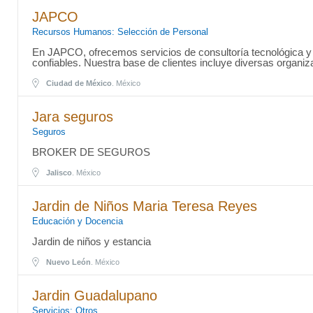
JAPCO
Recursos Humanos: Selección de Personal
En JAPCO, ofrecemos servicios de consultoría tecnológica y 
confiables. Nuestra base de clientes incluye diversas organiza
Ciudad de México
. México
Jara seguros
Seguros
BROKER DE SEGUROS
Jalisco
. México
Jardin de Niños Maria Teresa Reyes
Educación y Docencia
Jardin de niños y estancia
Nuevo León
. México
Jardin Guadalupano
Servicios: Otros