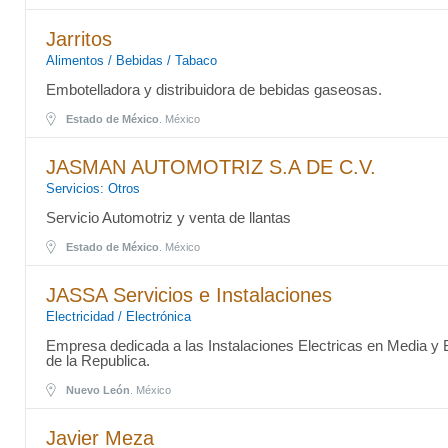
Jarritos
Alimentos / Bebidas / Tabaco
Embotelladora y distribuidora de bebidas gaseosas.
Estado de México
. México
JASMAN AUTOMOTRIZ S.A DE C.V.
Servicios: Otros
Servicio Automotriz y venta de llantas
Estado de México
. México
JASSA Servicios e Instalaciones
Electricidad / Electrónica
Empresa dedicada a las Instalaciones Electricas en Media y 
de la Republica.
Nuevo León
. México
Javier Meza