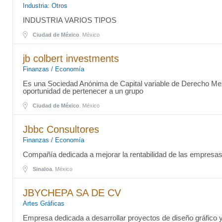
Industria: Otros
INDUSTRIA VARIOS TIPOS
Ciudad de México
. México
jb colbert investments
Finanzas / Economía
Es una Sociedad Anónima de Capital variable de Derecho Me
oportunidad de pertenecer a un grupo
Ciudad de México
. México
Jbbc Consultores
Finanzas / Economía
Compañía dedicada a mejorar la rentabilidad de las empresas
Sinaloa
. México
JBYCHEPA SA DE CV
Artes Gráficas
Empresa dedicada a desarrollar proyectos de diseño gráfico y 