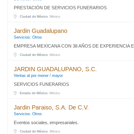
PRESTACIÓN DE SERVICIOS FUNERARIOS
Ciudad de México
. México
Jardin Guadalupano
Servicios: Otros
EMPRESA MEXICANA CON 38 AÑOS DE EXPERIENCIA 
Ciudad de México
. México
JARDIN GUADALUPANO, S.C.
Ventas al por menor / mayor
SERVICIOS FUNERARIOS
Estado de México
. México
Jardin Paraiso, S.A. De C.V.
Servicios: Otros
Eventos sociales, empresariales.
Ciudad de México
. México