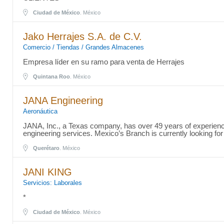
Ciudad de México
. México
Jako Herrajes S.A. de C.V.
Comercio / Tiendas / Grandes Almacenes
Empresa líder en su ramo para venta de Herrajes
Quintana Roo
. México
JANA Engineering
Aeronáutica
JANA, Inc., a Texas company, has over 49 years of experie
engineering services. Mexico’s Branch is currently looking fo
Querétaro
. México
JANI KING
Servicios: Laborales
*
Ciudad de México
. México