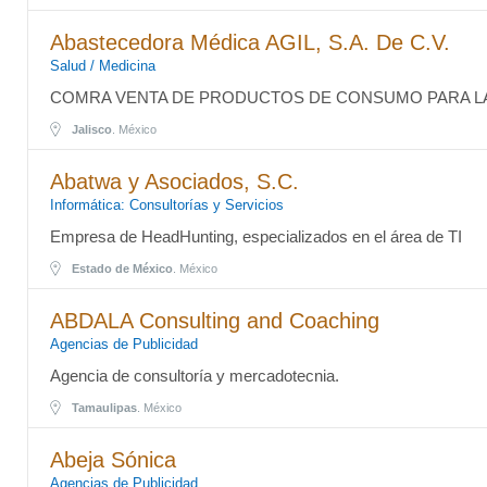
Abastecedora Médica AGIL, S.A. De C.V.
Salud / Medicina
COMRA VENTA DE PRODUCTOS DE CONSUMO PARA L
Jalisco
. México
Abatwa y Asociados, S.C.
Informática: Consultorías y Servicios
Empresa de HeadHunting, especializados en el área de TI
Estado de México
. México
ABDALA Consulting and Coaching
Agencias de Publicidad
Agencia de consultoría y mercadotecnia.
Tamaulipas
. México
Abeja Sónica
Agencias de Publicidad