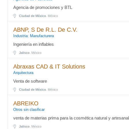
Agencia de promociones y BTL
Ciudad de México
. México
ABNP, S De R.L. De C.V.
Industria: Manufacturera
Ingeniería en inflables
Jalisco
. México
Abraxas CAD & IT Solutions
Arquitectura
Venta de software
Ciudad de México
. México
ABREIKO
Otros sin clasificar
venta de materias prima para la cosmética natural y artesanal
Jalisco
. México