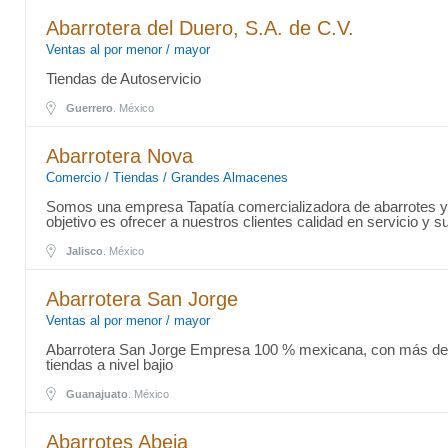
Abarrotera del Duero, S.A. de C.V.
Ventas al por menor / mayor
Tiendas de Autoservicio
Guerrero
. México
Abarrotera Nova
Comercio / Tiendas / Grandes Almacenes
Somos una empresa Tapatía comercializadora de abarrotes y 
objetivo es ofrecer a nuestros clientes calidad en servicio y su
Jalisco
. México
Abarrotera San Jorge
Ventas al por menor / mayor
Abarrotera San Jorge Empresa 100 % mexicana, con más de 
tiendas a nivel bajio
Guanajuato
. México
Abarrotes Abeja