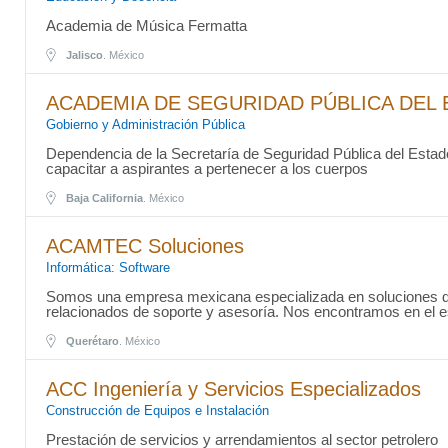
Academia de Música Fermatta
Jalisco
. México
ACADEMIA DE SEGURIDAD PÚBLICA DEL
Gobierno y Administración Pública
Dependencia de la Secretaría de Seguridad Pública del Estado 
capacitar a aspirantes a pertenecer a los cuerpos
Baja California
. México
ACAMTEC Soluciones
Informática: Software
Somos una empresa mexicana especializada en soluciones 
relacionados de soporte y asesoría. Nos encontramos en el e
Querétaro
. México
ACC Ingeniería y Servicios Especializados
Construcción de Equipos e Instalación
Prestación de servicios y arrendamientos al sector petrolero