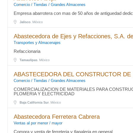
Comercio / Tiendas / Grandes Almacenes
Empresa abarrotera con mas de 50 años de antiguedad dedi
Jalisco
. México
Abastecedora de Ejes y Refacciones, S.A. de
Transportes y Almacenajes
Refaccionaria
Tamaulipas
. México
ABASTECEDORA DEL CONSTRUCTOR DE BC
Comercio / Tiendas / Grandes Almacenes
COMERCIALIZACION DE MATERIALES PARA CONSTRUCC
PLOMERIA Y ELECTRICIDAD
Baja California Sur
. México
Abastecedora Ferretera Cabrera
Ventas al por menor / mayor
Compra y venta de ferreteria y tlapaleria en general