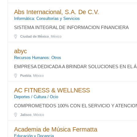
Abs Internacional, S.A. De C.V.
Informática: Consultorías y Servicios
SISTEMA INTEGRAL DE INFORMACION FINANCIERA
Ciudad de México
. México
abyc
Recursos Humanos: Otros
EMPRESA DEDICADA A BRINDAR SOLUCIONES EN EL
Puebla
. México
AC FITNESS & WELLNESS
Deportes / Cultura / Ocio
COMPROMETIDOS 100% CON EL SERVICIO Y ATENCION
Jalisco
. México
Academia de Música Fermatta
Educación y Docencia