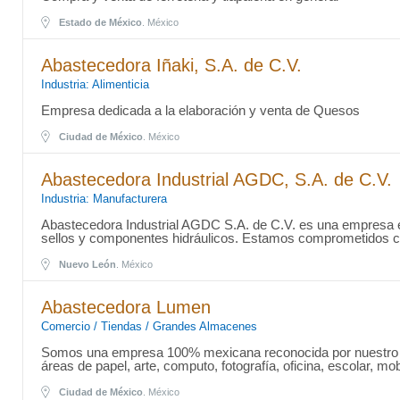
Estado de México
. México
Abastecedora Iñaki, S.A. de C.V.
Industria: Alimenticia
Empresa dedicada a la elaboración y venta de Quesos
Ciudad de México
. México
Abastecedora Industrial AGDC, S.A. de C.V.
Industria: Manufacturera
Abastecedora Industrial AGDC S.A. de C.V. es una empresa es
sellos y componentes hidráulicos. Estamos comprometidos c
Nuevo León
. México
Abastecedora Lumen
Comercio / Tiendas / Grandes Almacenes
Somos una empresa 100% mexicana reconocida por nuestro gr
áreas de papel, arte, computo, fotografía, oficina, escolar, mobi
Ciudad de México
. México