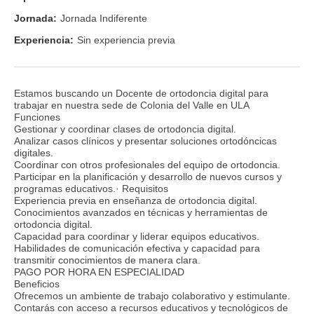
Jornada:
Jornada Indiferente
Experiencia:
Sin experiencia previa
Estamos buscando un Docente de ortodoncia digital para
trabajar en nuestra sede de Colonia del Valle en ULA
Funciones
Gestionar y coordinar clases de ortodoncia digital.
Analizar casos clínicos y presentar soluciones ortodóncicas
digitales.
Coordinar con otros profesionales del equipo de ortodoncia.
Participar en la planificación y desarrollo de nuevos cursos y
programas educativos.· Requisitos
Experiencia previa en enseñanza de ortodoncia digital.
Conocimientos avanzados en técnicas y herramientas de
ortodoncia digital.
Capacidad para coordinar y liderar equipos educativos.
Habilidades de comunicación efectiva y capacidad para
transmitir conocimientos de manera clara.
PAGO POR HORA EN ESPECIALIDAD
Beneficios
Ofrecemos un ambiente de trabajo colaborativo y estimulante.
Contarás con acceso a recursos educativos y tecnológicos de