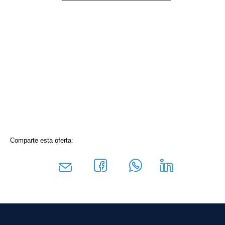
Comparte esta oferta: