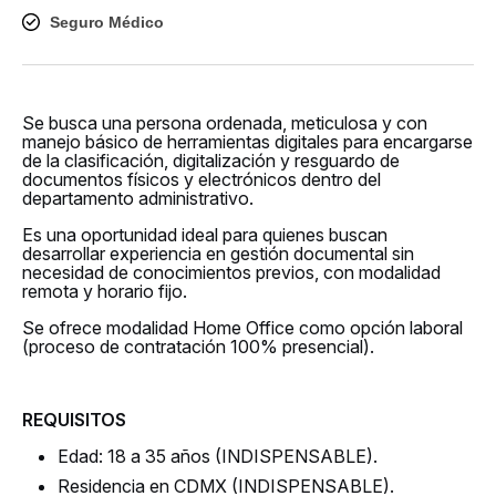
Seguro Médico
Se busca una persona ordenada, meticulosa y con
manejo básico de herramientas digitales para encargarse
de la clasificación, digitalización y resguardo de
documentos físicos y electrónicos dentro del
departamento administrativo.
Es una oportunidad ideal para quienes buscan
desarrollar experiencia en gestión documental sin
necesidad de conocimientos previos, con modalidad
remota y horario fijo.
Se ofrece modalidad Home Office como opción laboral
(proceso de contratación 100% presencial).
REQUISITOS
Edad: 18 a 35 años (INDISPENSABLE).
Residencia en CDMX (INDISPENSABLE).