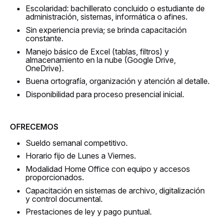
Escolaridad: bachillerato concluido o estudiante de
administración, sistemas, informática o afines.
Sin experiencia previa; se brinda capacitación
constante.
Manejo básico de Excel (tablas, filtros) y
almacenamiento en la nube (Google Drive,
OneDrive).
Buena ortografía, organización y atención al detalle.
Disponibilidad para proceso presencial inicial.
OFRECEMOS
Sueldo semanal competitivo.
Horario fijo de Lunes a Viernes.
Modalidad Home Office con equipo y accesos
proporcionados.
Capacitación en sistemas de archivo, digitalización
y control documental.
Prestaciones de ley y pago puntual.