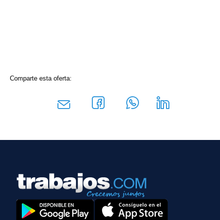
Comparte esta oferta: