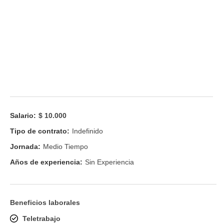
Salario:
$ 10.000
Tipo de contrato:
Indefinido
Jornada:
Medio Tiempo
Años de experiencia:
Sin Experiencia
Beneficios laborales
Teletrabajo