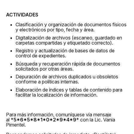
ACTIVIDADES
Clasificación y organización de documentos físicos
y electrónicos por tipo, fecha y área.
Digitalización de archivos (escaneo, guardado en
carpetas compartidas y etiquetado correcto).
Registro y actualización de bases de datos de
control de expedientes.
Búsqueda y recuperación rápida de documentos
solicitados por otras áreas.
Depuración de archivos duplicados u obsoletos
conforme a políticas internas.
Elaboración de índices y tablas de contenido para
facilitar la localización de información.
Para más información, comuníquese vía mensaje
al *
5*6*5*8*1*0*2*9*4*9
* con la Lic. Vania
Pimentel.