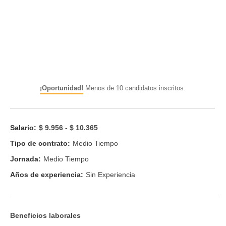
¡Oportunidad!
Menos de 10 candidatos inscritos.
Salario:
$ 9.956 - $ 10.365
Tipo de contrato:
Medio Tiempo
Jornada:
Medio Tiempo
Años de experiencia:
Sin Experiencia
Beneficios laborales