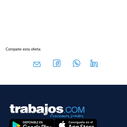
Comparte esta oferta: