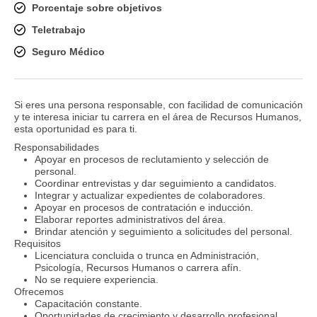
Porcentaje sobre objetivos
Teletrabajo
Seguro Médico
Si eres una persona responsable, con facilidad de comunicación
y te interesa iniciar tu carrera en el área de Recursos Humanos,
esta oportunidad es para ti.
Responsabilidades
Apoyar en procesos de reclutamiento y selección de
personal.
Coordinar entrevistas y dar seguimiento a candidatos.
Integrar y actualizar expedientes de colaboradores.
Apoyar en procesos de contratación e inducción.
Elaborar reportes administrativos del área.
Brindar atención y seguimiento a solicitudes del personal.
Requisitos
Licenciatura concluida o trunca en Administración,
Psicología, Recursos Humanos o carrera afín.
No se requiere experiencia.
Ofrecemos
Capacitación constante.
Oportunidades de crecimiento y desarrollo profesional.