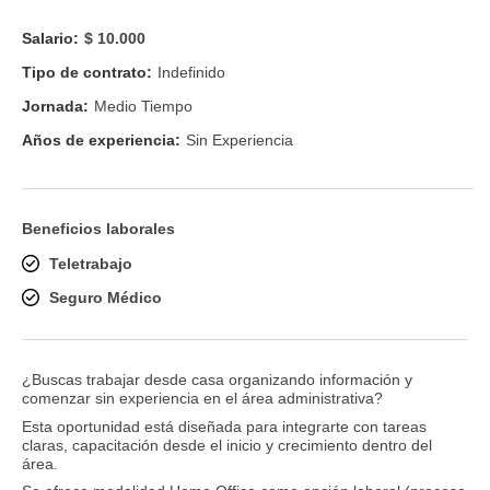
Salario:
$ 10.000
Tipo de contrato:
Indefinido
Jornada:
Medio Tiempo
Años de experiencia:
Sin Experiencia
Beneficios laborales
Teletrabajo
Seguro Médico
¿Buscas trabajar desde casa organizando información y
comenzar sin experiencia en el área administrativa?
Esta oportunidad está diseñada para integrarte con tareas
claras, capacitación desde el inicio y crecimiento dentro del
área.