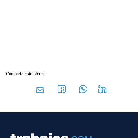
Comparte esta oferta: