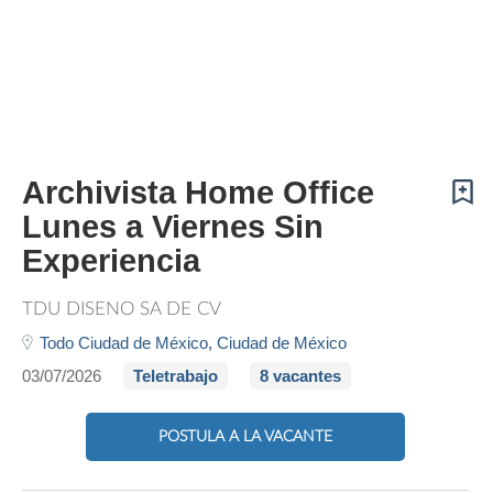
Archivista Home Office
Lunes a Viernes Sin
Experiencia
TDU DISEÑO SA DE CV
Todo Ciudad de México,
Ciudad de México
03/07/2026
Teletrabajo
8 vacantes
POSTULA A LA VACANTE