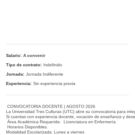
Salario:
A convenir
Tipo de contrato:
Indefinido
Jornada:
Jornada Indiferente
Experiencia:
Sin experiencia previa
CONVOCATORIA DOCENTE | AGOSTO 2026
La Universidad Tres Culturas (UTC) abre su convocatoria para inte
Si cuentas con experiencia docente, vocación de enseñanza y deseas
Área Académica Requerida· Lícenciatura en Enfermería
Horarios Disponibles.
Modalidad Escolarizada: Lunes a viernes