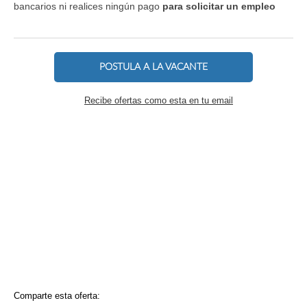
bancarios ni realices ningún pago
para solicitar un empleo
POSTULA A LA VACANTE
Recibe ofertas como esta en tu email
Comparte esta oferta: