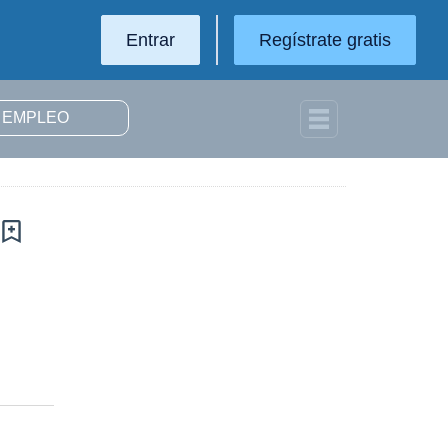
Entrar
Regístrate gratis