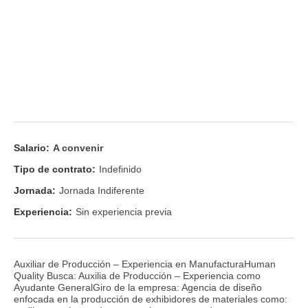
Salario:
A convenir
Tipo de contrato:
Indefinido
Jornada:
Jornada Indiferente
Experiencia:
Sin experiencia previa
Auxiliar de Producción – Experiencia en ManufacturaHuman
Quality Busca: Auxilia de Producción – Experiencia como
Ayudante GeneralGiro de la empresa: Agencia de diseño
enfocada en la producción de exhibidores de materiales como: