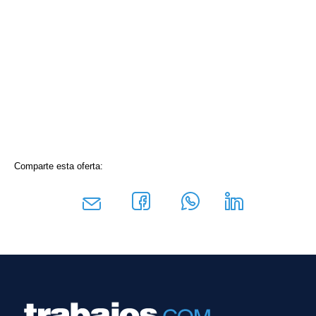
Comparte esta oferta: