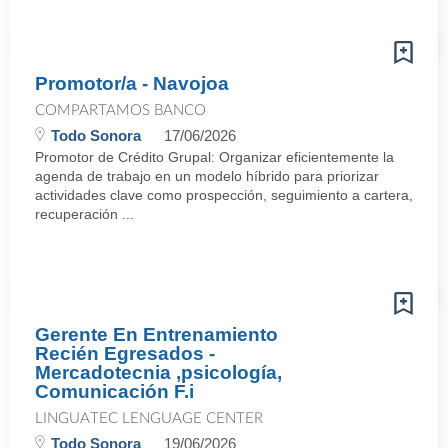
Promotor/a - Navojoa
COMPARTAMOS BANCO
Todo Sonora
17/06/2026
Promotor de Crédito Grupal: Organizar eficientemente la
agenda de trabajo en un modelo híbrido para priorizar
actividades clave como prospección, seguimiento a cartera,
recuperación ...
Gerente En Entrenamiento
Recién Egresados -
Mercadotecnia ,psicología,
Comunicación F.i
LINGUATEC LENGUAGE CENTER
Todo Sonora
19/06/2026