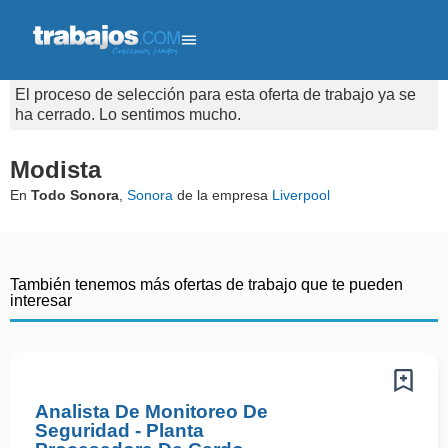
El proceso de selección para esta oferta de trabajo ya se
ha cerrado. Lo sentimos mucho.
Modista
En
Todo Sonora
,
Sonora
de la empresa
Liverpool
También tenemos más ofertas de trabajo que te pueden
interesar
Analista De Monitoreo De
Seguridad - Planta