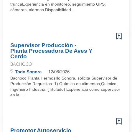
truncaExperiencia en monitoreo, seguimiento GPS,
cámaras, alarmas.Disponibilidad ...
Supervisor Producción -
Planta Procesadora De Aves Y
Cerdo
BACHOCO
Todo Sonora
12/06/2026
Bachoco Planta Hermosillo,Sonora, solicita Supervisor de
Producción Requisitos: 1) Químico en alimentos,Quimico,
Ingeniero Industrial (Titulado) Experiencia como supervisor
en la ...
Promotor Autoservicio