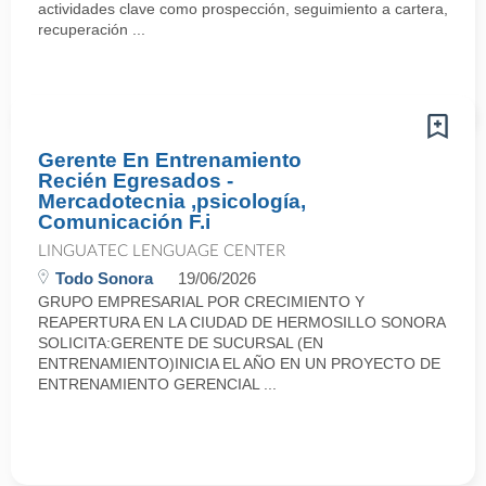
actividades clave como prospección, seguimiento a cartera,
recuperación ...
Gerente En Entrenamiento
Recién Egresados -
Mercadotecnia ,psicología,
Comunicación F.i
LINGUATEC LENGUAGE CENTER
Todo Sonora
19/06/2026
GRUPO EMPRESARIAL POR CRECIMIENTO Y
REAPERTURA EN LA CIUDAD DE HERMOSILLO SONORA
SOLICITA:GERENTE DE SUCURSAL (EN
ENTRENAMIENTO)INICIA EL AÑO EN UN PROYECTO DE
ENTRENAMIENTO GERENCIAL ...