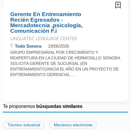
Gerente En Entrenamiento
Recién Egresados -
Mercadotecnia ,psicología,
Comunicación F.i
LINGUATEC LENGUAGE CENTER
Todo Sonora
19/06/2026
GRUPO EMPRESARIAL POR CRECIMIENTO Y
REAPERTURA EN LA CIUDAD DE HERMOSILLO SONORA
SOLICITA:GERENTE DE SUCURSAL (EN
ENTRENAMIENTO)INICIA EL AÑO EN UN PROYECTO DE
ENTRENAMIENTO GERENCIAL ...
Te proponemos
búsquedas similares
Técnico industrial
Mecánico electricista