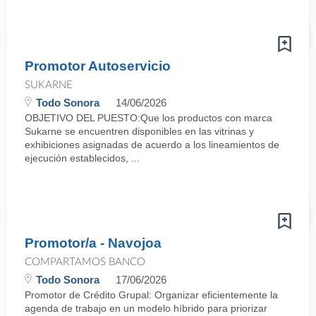
Promotor Autoservicio
SUKARNE
Todo Sonora
14/06/2026
OBJETIVO DEL PUESTO:Que los productos con marca
Sukarne se encuentren disponibles en las vitrinas y
exhibiciones asignadas de acuerdo a los lineamientos de
ejecución establecidos, ...
Promotor/a - Navojoa
COMPARTAMOS BANCO
Todo Sonora
17/06/2026
Promotor de Crédito Grupal: Organizar eficientemente la
agenda de trabajo en un modelo híbrido para priorizar