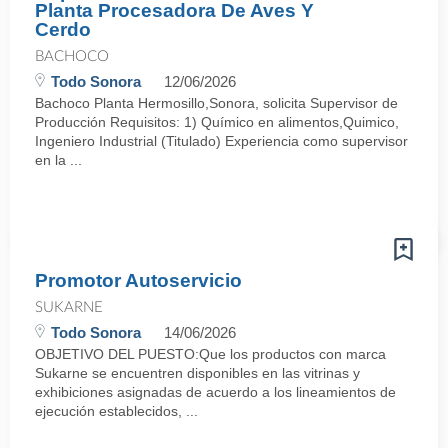
Planta Procesadora De Aves Y
Cerdo
BACHOCO
Todo Sonora
12/06/2026
Bachoco Planta Hermosillo,Sonora, solicita Supervisor de
Producción Requisitos: 1) Químico en alimentos,Quimico,
Ingeniero Industrial (Titulado) Experiencia como supervisor
en la ...
Promotor Autoservicio
SUKARNE
Todo Sonora
14/06/2026
OBJETIVO DEL PUESTO:Que los productos con marca
Sukarne se encuentren disponibles en las vitrinas y
exhibiciones asignadas de acuerdo a los lineamientos de
ejecución establecidos, ...