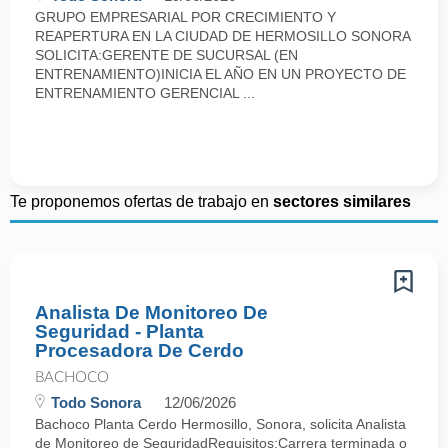
GRUPO EMPRESARIAL POR CRECIMIENTO Y
REAPERTURA EN LA CIUDAD DE HERMOSILLO SONORA
SOLICITA:GERENTE DE SUCURSAL (EN
ENTRENAMIENTO)INICIA EL AÑO EN UN PROYECTO DE
ENTRENAMIENTO GERENCIAL ...
Te proponemos ofertas de trabajo en
sectores similares
Analista De Monitoreo De
Seguridad - Planta
Procesadora De Cerdo
BACHOCO
Todo Sonora
12/06/2026
Bachoco Planta Cerdo Hermosillo, Sonora, solicita Analista
de Monitoreo de SeguridadRequisitos:Carrera terminada o