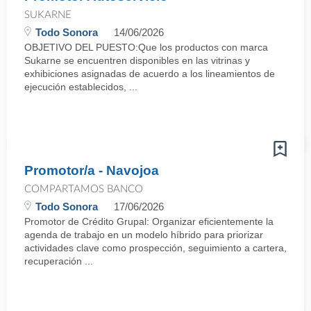
SUKARNE
Todo Sonora
14/06/2026
OBJETIVO DEL PUESTO:Que los productos con marca
Sukarne se encuentren disponibles en las vitrinas y
exhibiciones asignadas de acuerdo a los lineamientos de
ejecución establecidos, ...
Promotor/a - Navojoa
COMPARTAMOS BANCO
Todo Sonora
17/06/2026
Promotor de Crédito Grupal: Organizar eficientemente la
agenda de trabajo en un modelo híbrido para priorizar
actividades clave como prospección, seguimiento a cartera,
recuperación ...