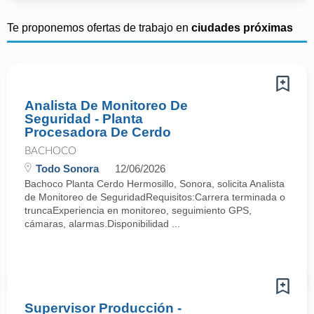
Te proponemos ofertas de trabajo en
ciudades próximas
Analista De Monitoreo De
Seguridad - Planta
Procesadora De Cerdo
BACHOCO
Todo Sonora
12/06/2026
Bachoco Planta Cerdo Hermosillo, Sonora, solicita Analista
de Monitoreo de SeguridadRequisitos:Carrera terminada o
truncaExperiencia en monitoreo, seguimiento GPS,
cámaras, alarmas.Disponibilidad ...
Supervisor Producción -